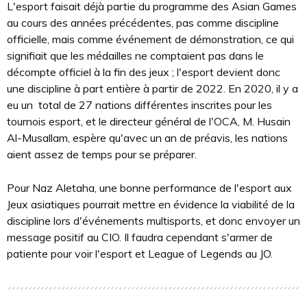
L'esport faisait déjà partie du programme des Asian Games
au cours des années précédentes, pas comme discipline
officielle, mais comme événement de démonstration, ce qui
signifiait que les médailles ne comptaient pas dans le
décompte officiel à la fin des jeux ; l'esport devient donc
une discipline à part entière à partir de 2022. En 2020, il y a
eu un total de 27 nations différentes inscrites pour les
tournois esport, et le directeur général de l'OCA, M. Husain
Al-Musallam, espère qu'avec un an de préavis, les nations
aient assez de temps pour se préparer.
Pour Naz Aletaha, une bonne performance de l'esport aux
Jeux asiatiques pourrait mettre en évidence la viabilité de la
discipline lors d'événements multisports, et donc envoyer un
message positif au CIO. Il faudra cependant s'armer de
patiente pour voir l'esport et League of Legends au JO.