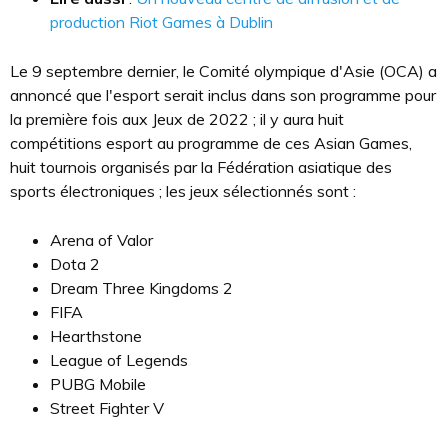
production Riot Games à Dublin
Le 9 septembre dernier, le Comité olympique d'Asie (OCA) a
annoncé que l'esport serait inclus dans son programme pour
la première fois aux Jeux de 2022 ; il y aura huit
compétitions esport au programme de ces Asian Games,
huit tournois organisés par la Fédération asiatique des
sports électroniques ; les jeux sélectionnés sont :
Arena of Valor
Dota 2
Dream Three Kingdoms 2
FIFA
Hearthstone
League of Legends
PUBG Mobile
Street Fighter V