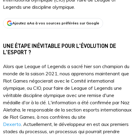
Legends une discipline olympique.
Ajoutez aAa à vos sources préférées sur Google
UNE ÉTAPE INÉVITABLE POUR L'ÉVOLUTION DE
L'ESPORT ?
Alors que League of Legends a sacré hier son champion du
monde de la saison 2021, nous apprenons maintenant que
Riot Games négocierait avec le Comité international
olympique, ou CIO, pour faire de League of Legends une
véritable discipline olympique avec une remise d'une
médaille d'or à la clé. L'information a été confirmée par Naz
Aletaha, le responsable de la section esports internationaux
de Riot Games, à nos confrères du site
Dexerto
. Actuellement, le développeur en est aux premiers
stades du processus, un processus qui pourrait prendre