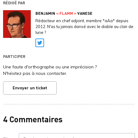
RÉDIGÉ PAR
BENJAMIN
« FLAMM »
VANESE
Rédacteur en chef adjoint, membre *aAa* depuis
2012. N'as tu jamais dansé avec le diable au clair de
lune ?
Twitter
PARTICIPER
Une faute d'orthographe ou une imprécision ?
N'hésitez pas à nous contacter.
Envoyer un ticket
4 Commentaires