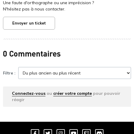
Une faute d'orthographe ou une imprécision ?
N'hésitez pas à nous contacter.
Envoyer un ticket
0 Commentaires
Filtre :
Connectez-vous
ou
créer votre compte
pour pouvoir
réagir