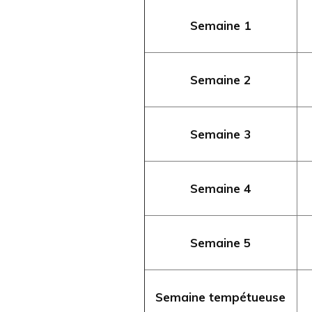
Semaine 1
Semaine 2
Semaine 3
Semaine 4
Semaine 5
Semaine tempétueuse