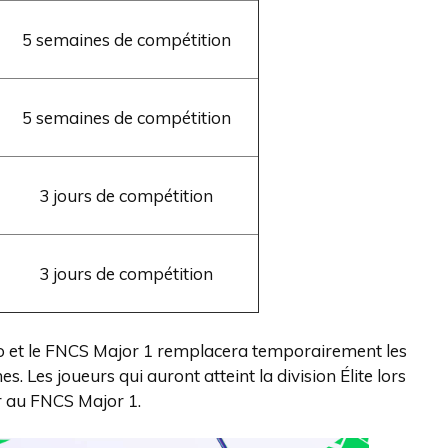
5 semaines de compétition
5 semaines de compétition
3 jours de compétition
3 jours de compétition
uo et le FNCS Major 1 remplacera temporairement les
. Les joueurs qui auront atteint la division Élite lors
er au FNCS Major 1.