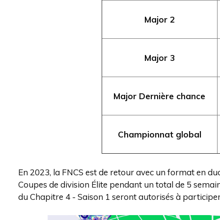
Major 2
Major 3
Major Dernière chance
Championnat global
En 2023, la FNCS est de retour avec un format en d
Coupes de division Élite pendant un total de 5 semaines
du Chapitre 4 - Saison 1 seront autorisés à particip