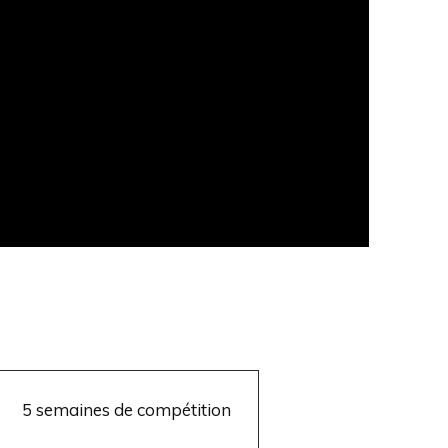
5 semaines de compétition