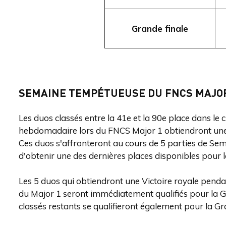
Grande finale
SEMAINE TEMPÉTUEUSE DU FNCS MAJO
Les duos classés entre la 41e et la 90e place dans l
hebdomadaire lors du FNCS Major 1 obtiendront un
Ces duos s'affronteront au cours de 5 parties de S
d'obtenir une des dernières places disponibles pour 
Les 5 duos qui obtiendront une Victoire royale pend
du Major 1 seront immédiatement qualifiés pour la Gr
classés restants se qualifieront également pour la Gr