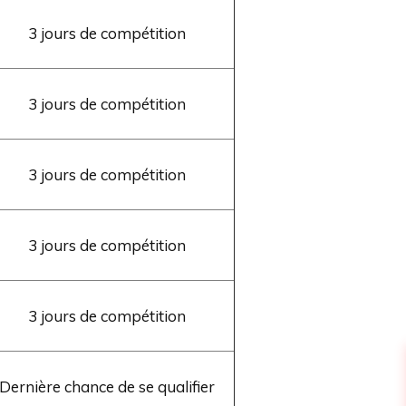
3 jours de compétition
3 jours de compétition
3 jours de compétition
3 jours de compétition
3 jours de compétition
Dernière chance de se qualifier