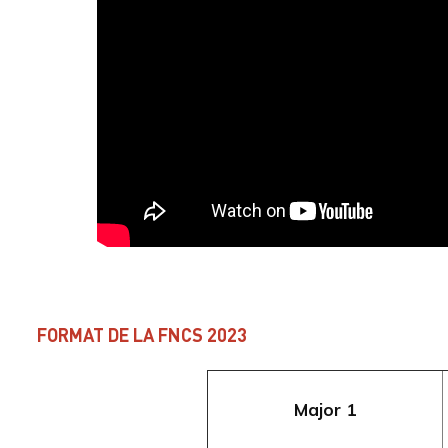
FORMAT DE LA FNCS 2023
Major 1