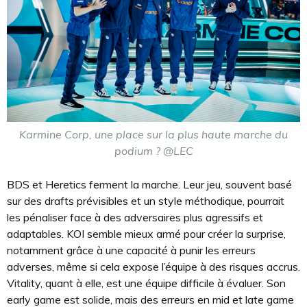
Karmine Corp, une place sur la plus haute marche du
podium ? @LEC
BDS et Heretics ferment la marche. Leur jeu, souvent basé
sur des drafts prévisibles et un style méthodique, pourrait
les pénaliser face à des adversaires plus agressifs et
adaptables. KOI semble mieux armé pour créer la surprise,
notamment grâce à une capacité à punir les erreurs
adverses, même si cela expose l’équipe à des risques accrus.
Vitality, quant à elle, est une équipe difficile à évaluer. Son
early game est solide, mais des erreurs en mid et late game