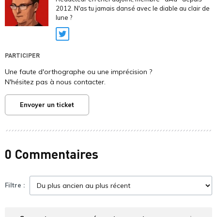
2012. N'as tu jamais dansé avec le diable au clair de
lune ?
Twitter
PARTICIPER
Une faute d'orthographe ou une imprécision ?
N'hésitez pas à nous contacter.
Envoyer un ticket
0 Commentaires
Filtre :