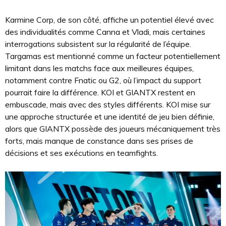
Karmine Corp, de son côté, affiche un potentiel élevé avec
des individualités comme Canna et Vladi, mais certaines
interrogations subsistent sur la régularité de l’équipe.
Targamas est mentionné comme un facteur potentiellement
limitant dans les matchs face aux meilleures équipes,
notamment contre Fnatic ou G2, où l’impact du support
pourrait faire la différence. KOI et GIANTX restent en
embuscade, mais avec des styles différents. KOI mise sur
une approche structurée et une identité de jeu bien définie,
alors que GIANTX possède des joueurs mécaniquement très
forts, mais manque de constance dans ses prises de
décisions et ses exécutions en teamfights.