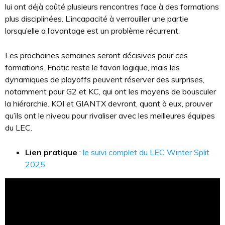
lui ont déjà coûté plusieurs rencontres face à des formations
plus disciplinées. L’incapacité à verrouiller une partie
lorsqu’elle a l’avantage est un problème récurrent.
Les prochaines semaines seront décisives pour ces
formations. Fnatic reste le favori logique, mais les
dynamiques de playoffs peuvent réserver des surprises,
notamment pour G2 et KC, qui ont les moyens de bousculer
la hiérarchie. KOI et GIANTX devront, quant à eux, prouver
qu’ils ont le niveau pour rivaliser avec les meilleures équipes
du LEC.
Lien pratique
:
le suivi complet du LEC Winter Split
2025