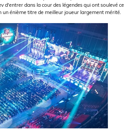
v d'entrer dans la cour des légendes qui ont soulevé ce
un énième titre de meilleur joueur largement mérité.