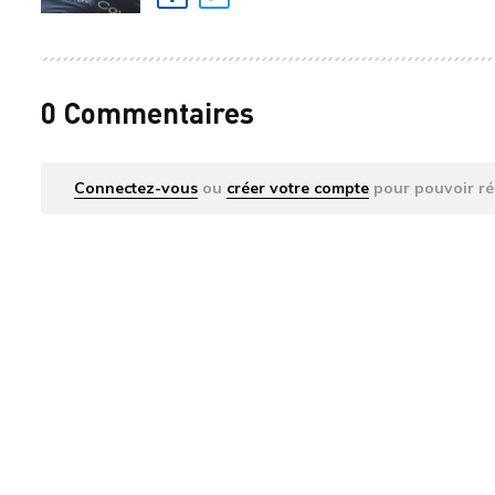
Facebook
Twitter
0 Commentaires
Connectez-vous
ou
créer votre compte
pour pouvoir ré