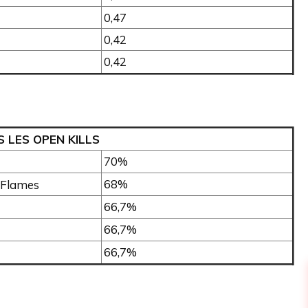
0,47
0,42
0,42
 LES OPEN KILLS
70%
68%
Flames
66,7%
66,7%
66,7%