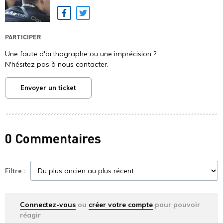
Facebook
Twitter
PARTICIPER
Une faute d'orthographe ou une imprécision ?
N'hésitez pas à nous contacter.
Envoyer un ticket
0 Commentaires
Filtre :
Connectez-vous
ou
créer votre compte
pour pouvoir
réagir