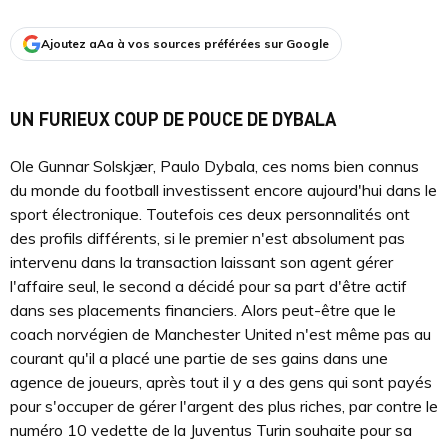
Ajoutez aAa à vos sources préférées sur Google
UN FURIEUX COUP DE POUCE DE DYBALA
Ole Gunnar Solskjær, Paulo Dybala, ces noms bien connus
du monde du football investissent encore aujourd'hui dans le
sport électronique. Toutefois ces deux personnalités ont
des profils différents, si le premier n'est absolument pas
intervenu dans la transaction laissant son agent gérer
l'affaire seul, le second a décidé pour sa part d'être actif
dans ses placements financiers. Alors peut-être que le
coach norvégien de Manchester United n'est même pas au
courant qu'il a placé une partie de ses gains dans une
agence de joueurs, après tout il y a des gens qui sont payés
pour s'occuper de gérer l'argent des plus riches, par contre le
numéro 10 vedette de la Juventus Turin souhaite pour sa