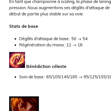
En tant que championne à scaling, la phase de laning
pression. Nous augmentons ses dégâts d'attaque de ba
début de partie plus stable sur sa voie.
Stats de base
Dégâts d'attaque de base : 50 → 54
Régénération du mana : 12 → 16
Bénédiction céleste
Soin de base : 65/105/145/185 → 95/125/155/1