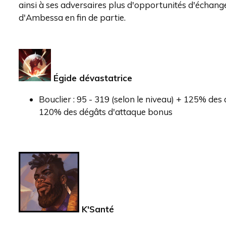
ainsi à ses adversaires plus d'opportunités d'échange
d'Ambessa en fin de partie.
Égide dévastatrice
Bouclier : 95 - 319 (selon le niveau) + 125% des
120% des dégâts d'attaque bonus
K'Santé