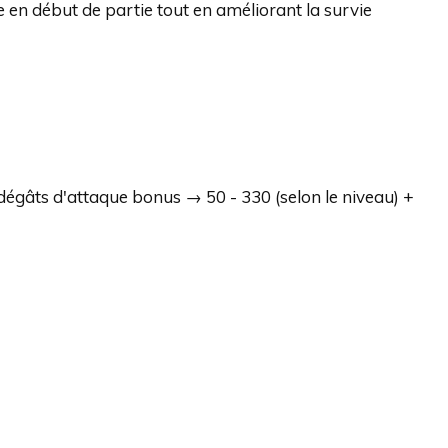
 en début de partie tout en améliorant la survie
 dégâts d'attaque bonus → 50 - 330 (selon le niveau) +