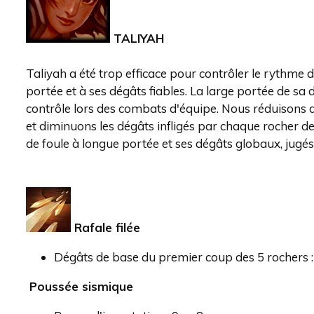
TALIYAH
Taliyah a été trop efficace pour contrôler le rythme
portée et à ses dégâts fiables. La large portée de s
contrôle lors des combats d'équipe. Nous réduisons
et diminuons les dégâts infligés par chaque rocher de
de foule à longue portée et ses dégâts globaux, jugé
Rafale filée
Dégâts de base du premier coup des 5 rochers
Poussée sismique