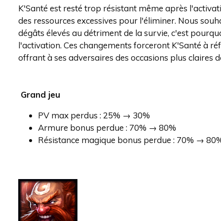
K'Santé est resté trop résistant même après l'activat
des ressources excessives pour l'éliminer. Nous souh
dégâts élevés au détriment de la survie, c'est pour
l'activation. Ces changements forceront K'Santé à réf
offrant à ses adversaires des occasions plus claires de 
Grand jeu
PV max perdus : 25% → 30%
Armure bonus perdue : 70% → 80%
Résistance magique bonus perdue : 70% → 80