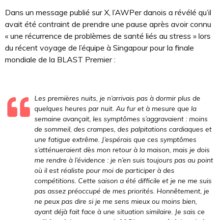
Dans un message publié sur X, l’AWPer danois a révélé qu’il
avait été contraint de prendre une pause après avoir connu
« une récurrence de problèmes de santé liés au stress » lors
du récent voyage de l’équipe à Singapour pour la finale
mondiale de la BLAST Premier :
Les premières nuits, je n’arrivais pas à dormir plus de
quelques heures par nuit. Au fur et à mesure que la
semaine avançait, les symptômes s’aggravaient : moins
de sommeil, des crampes, des palpitations cardiaques et
une fatigue extrême. J’espérais que ces symptômes
s’atténueraient dès mon retour à la maison, mais je dois
me rendre à l’évidence : je n’en suis toujours pas au point
où il est réaliste pour moi de participer à des
compétitions.
Cette saison a été difficile et je ne me suis
pas assez préoccupé de mes priorités. Honnêtement, je
ne peux pas dire si je me sens mieux ou moins bien,
ayant déjà fait face à une situation similaire. Je sais ce