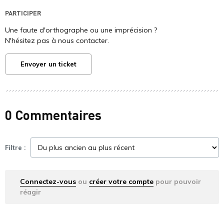
PARTICIPER
Une faute d'orthographe ou une imprécision ?
N'hésitez pas à nous contacter.
Envoyer un ticket
0 Commentaires
Filtre :
Connectez-vous
ou
créer votre compte
pour pouvoir
réagir