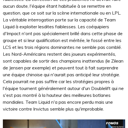
aucun doute, l'équipe étant habituée à se remettre en
question, que ce soit sur la scène internationale ou en LPL.
La véritable interrogation porte sur la capacité de Team
Liquid à exploiter lesdites faiblesses. Les coéquipiers
d'Impact n'ont pas spécialement brillé dans cette phase de
groupe et si leur qualification est méritée, le fossé entre les
LCS et les trois régions dominantes ne semble pas comblé.
Les Nord-Américains restent des joueurs expérimentés,
sont capables de sortir des champions inattendus (le Zilean
de Jensen par exemple) et peuvent tout à fait surprendre
une équipe chinoise qui n'aurait pas anticipé leur stratégie.
Cela pourrait ne pas suffire car les stratégies propres à
l'équipe tournent généralement autour d'un Doublelift qui ne
s'est pas montré à la hauteur des meilleures botlanes
mondiales. Team Liquid n'a pas encore perdu mais une
victoire contre Invictus semble plus qu'improbable.