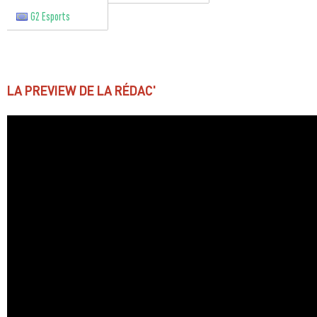
G2 Esports
LA PREVIEW DE LA RÉDAC'