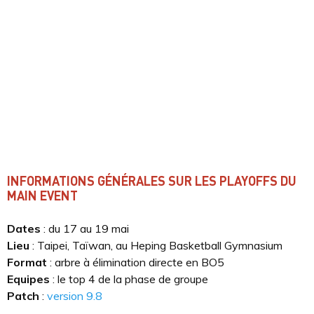
INFORMATIONS GÉNÉRALES SUR LES PLAYOFFS DU
MAIN EVENT
Dates
: du 17 au 19 mai
Lieu
: Taipei, Taïwan, au Heping Basketball Gymnasium
Format
: arbre à élimination directe en BO5
Equipes
: le top 4 de la phase de groupe
Patch
:
version 9.8