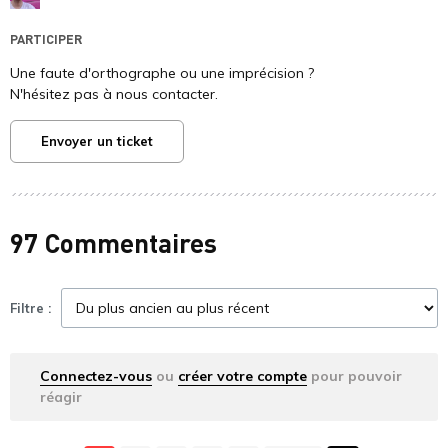
PARTICIPER
Une faute d'orthographe ou une imprécision ?
N'hésitez pas à nous contacter.
Envoyer un ticket
97 Commentaires
Filtre :
Connectez-vous
ou
créer votre compte
pour pouvoir
réagir