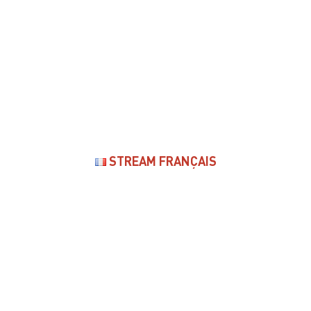
STREAM FRANÇAIS