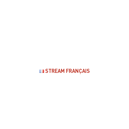
STREAM FRANÇAIS