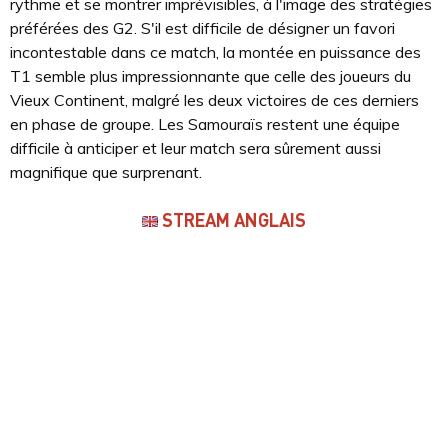
rythme et se montrer imprévisibles, à l'image des stratégies
préférées des G2. S'il est difficile de désigner un favori
incontestable dans ce match, la montée en puissance des
T1 semble plus impressionnante que celle des joueurs du
Vieux Continent, malgré les deux victoires de ces derniers
en phase de groupe. Les Samouraïs restent une équipe
difficile à anticiper et leur match sera sûrement aussi
magnifique que surprenant.
STREAM ANGLAIS