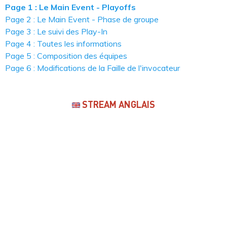
Page 1 : Le Main Event - Playoffs
Page 2 : Le Main Event - Phase de groupe
Page 3 : Le suivi des Play-In
Page 4 : Toutes les informations
Page 5 : Composition des équipes
Page 6 : Modifications de la Faille de l'invocateur
STREAM ANGLAIS