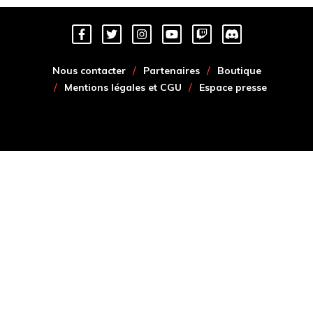
Nous contacter
Partenaires
Boutique
Mentions légales et CGU
Espace presse