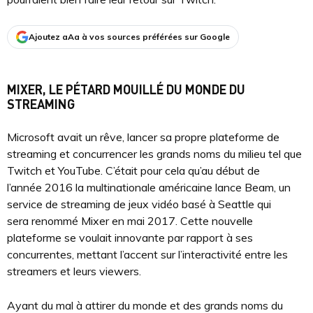
Ajoutez aAa à vos sources préférées sur Google
MIXER, LE PÉTARD MOUILLÉ DU MONDE DU
STREAMING
Microsoft avait un rêve, lancer sa propre plateforme de
streaming et concurrencer les grands noms du milieu tel que
Twitch et YouTube. C’était pour cela qu’au début de
l’année 2016 la multinationale américaine lance Beam, un
service de streaming de jeux vidéo basé à Seattle qui
sera renommé Mixer en mai 2017. Cette nouvelle
plateforme se voulait innovante par rapport à ses
concurrentes, mettant l’accent sur l’interactivité entre les
streamers et leurs viewers.
Ayant du mal à attirer du monde et des grands noms du