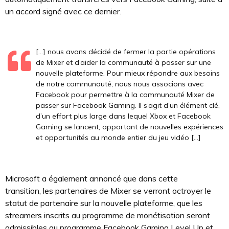
un accord signé avec ce dernier.
[...] nous avons décidé de fermer la partie opérations
de Mixer et d’aider la communauté à passer sur une
nouvelle plateforme. Pour mieux répondre aux besoins
de notre communauté, nous nous associons avec
Facebook pour permettre à la communauté Mixer de
passer sur Facebook Gaming. Il s’agit d’un élément clé,
d’un effort plus large dans lequel Xbox et Facebook
Gaming se lancent, apportant de nouvelles expériences
et opportunités au monde entier du jeu vidéo [...]
Microsoft a également annoncé que dans cette
transition, les partenaires de Mixer se verront octroyer le
statut de partenaire sur la nouvelle plateforme, que les
streamers inscrits au programme de monétisation seront
admissibles au programme Facebook Gaming Level Up et