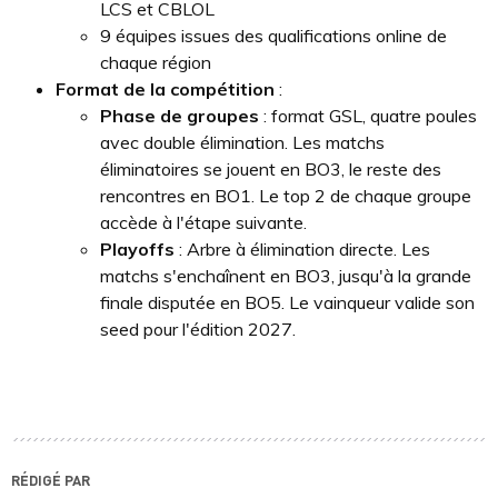
LCS et CBLOL
9 équipes issues des qualifications online de
chaque région
Format de la compétition
:
Phase de groupes
: format GSL, quatre poules
avec double élimination. Les matchs
éliminatoires se jouent en BO3, le reste des
rencontres en BO1. Le top 2 de chaque groupe
accède à l'étape suivante.
Playoffs
: Arbre à élimination directe. Les
matchs s'enchaînent en BO3, jusqu'à la grande
finale disputée en BO5. Le vainqueur valide son
seed pour l'édition 2027.
RÉDIGÉ PAR