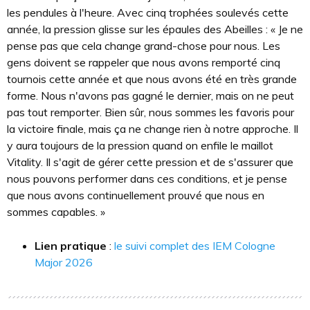
les pendules à l'heure. Avec cinq trophées soulevés cette
année, la pression glisse sur les épaules des Abeilles : « Je ne
pense pas que cela change grand-chose pour nous. Les
gens doivent se rappeler que nous avons remporté cinq
tournois cette année et que nous avons été en très grande
forme. Nous n'avons pas gagné le dernier, mais on ne peut
pas tout remporter. Bien sûr, nous sommes les favoris pour
la victoire finale, mais ça ne change rien à notre approche. Il
y aura toujours de la pression quand on enfile le maillot
Vitality. Il s'agit de gérer cette pression et de s'assurer que
nous pouvons performer dans ces conditions, et je pense
que nous avons continuellement prouvé que nous en
sommes capables. »
Lien pratique
:
le suivi complet des IEM Cologne
Major 2026