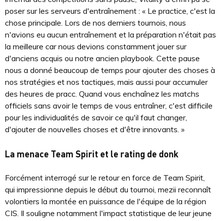
poser sur les serveurs d'entraînement : « Le practice, c'est la
chose principale. Lors de nos derniers tournois, nous
n'avions eu aucun entraînement et la préparation n'était pas
la meilleure car nous devions constamment jouer sur
d'anciens acquis ou notre ancien playbook. Cette pause
nous a donné beaucoup de temps pour ajouter des choses à
nos stratégies et nos tactiques, mais aussi pour accumuler
des heures de pracc. Quand vous enchaînez les matchs
officiels sans avoir le temps de vous entraîner, c'est difficile
pour les individualités de savoir ce qu'il faut changer,
d'ajouter de nouvelles choses et d'être innovants. »
La menace Team Spirit et le rating de donk
Forcément interrogé sur le retour en force de Team Spirit,
qui impressionne depuis le début du tournoi, mezii reconnaît
volontiers la montée en puissance de l'équipe de la région
CIS. Il souligne notamment l'impact statistique de leur jeune