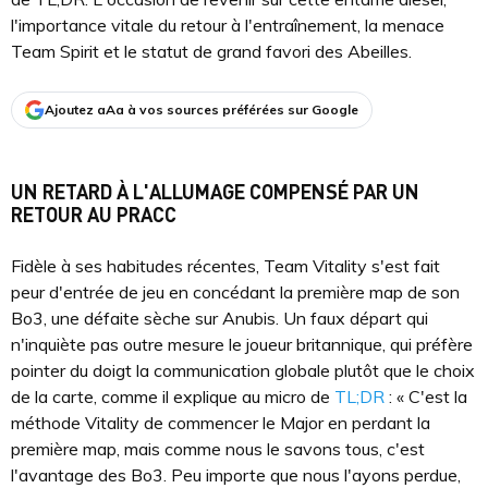
l'importance vitale du retour à l'entraînement, la menace
Team Spirit et le statut de grand favori des Abeilles.
Ajoutez aAa à vos sources préférées sur Google
UN RETARD À L'ALLUMAGE COMPENSÉ PAR UN
RETOUR AU PRACC
Fidèle à ses habitudes récentes, Team Vitality s'est fait
peur d'entrée de jeu en concédant la première map de son
Bo3, une défaite sèche sur Anubis. Un faux départ qui
n'inquiète pas outre mesure le joueur britannique, qui préfère
pointer du doigt la communication globale plutôt que le choix
de la carte, comme il explique au micro de
TL;DR
: « C'est la
méthode Vitality de commencer le Major en perdant la
première map, mais comme nous le savons tous, c'est
l'avantage des Bo3. Peu importe que nous l'ayons perdue,