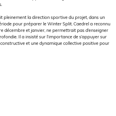
s.
pleinement la direction sportive du projet, dans un
ériode pour préparer le Winter Split. Caedrel a reconnu
re décembre et janvier, ne permettrait pas d’enseigner
rofondie. Il a insisté sur l’importance de s’appuyer sur
constructive et une dynamique collective positive pour