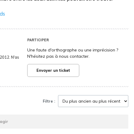
nds
PARTICIPER
Une faute d'orthographe ou une imprécision ?
N'hésitez pas à nous contacter.
2012. N'as
Envoyer un ticket
Filtre :
agir