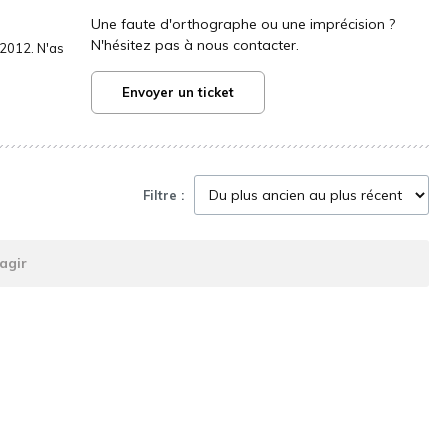
Une faute d'orthographe ou une imprécision ?
N'hésitez pas à nous contacter.
2012. N'as
Envoyer un ticket
Filtre :
agir