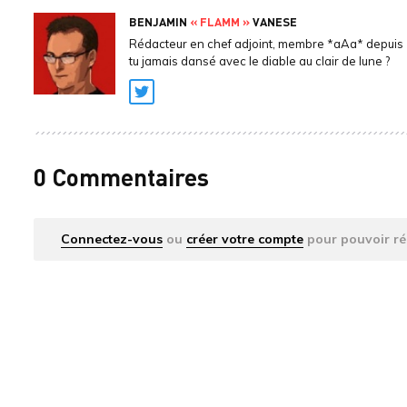
BENJAMIN
« FLAMM »
VANESE
Rédacteur en chef adjoint, membre *aAa* depuis 
tu jamais dansé avec le diable au clair de lune ?
Twitter
0 Commentaires
Connectez-vous
ou
créer votre compte
pour pouvoir ré