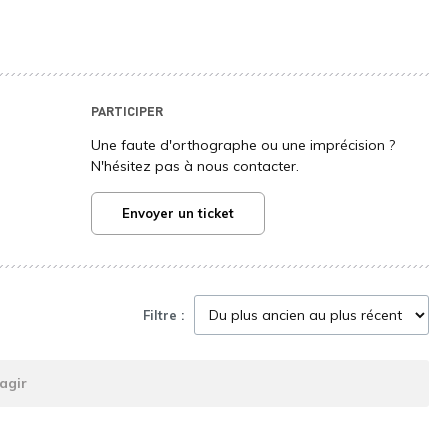
PARTICIPER
Une faute d'orthographe ou une imprécision ?
N'hésitez pas à nous contacter.
Envoyer un ticket
Filtre :
agir