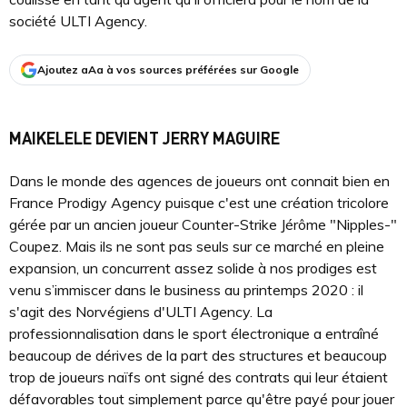
société ULTI Agency.
Ajoutez aAa à vos sources préférées sur Google
MAIKELELE DEVIENT JERRY MAGUIRE
Dans le monde des agences de joueurs ont connait bien en
France Prodigy Agency puisque c'est une création tricolore
gérée par un ancien joueur Counter-Strike Jérôme "Nipples-"
Coupez. Mais ils ne sont pas seuls sur ce marché en pleine
expansion, un concurrent assez solide à nos prodiges est
venu s’immiscer dans le business au printemps 2020 : il
s'agit des Norvégiens d'ULTI Agency. La
professionnalisation dans le sport électronique a entraîné
beaucoup de dérives de la part des structures et beaucoup
trop de joueurs naïfs ont signé des contrats qui leur étaient
défavorables tout simplement parce qu'être payé pour jouer