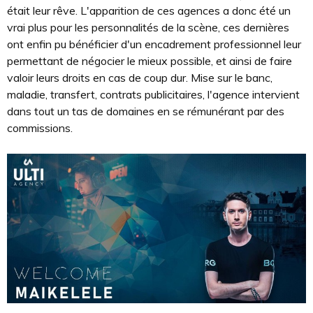
était leur rêve. L'apparition de ces agences a donc été un
vrai plus pour les personnalités de la scène, ces dernières
ont enfin pu bénéficier d'un encadrement professionnel leur
permettant de négocier le mieux possible, et ainsi de faire
valoir leurs droits en cas de coup dur. Mise sur le banc,
maladie, transfert, contrats publicitaires, l'agence intervient
dans tout un tas de domaines en se rémunérant par des
commissions.