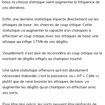
base, la vitesse d’attaque vient augmenter la fréquence de
ces dernières.
Enfin, une dernière statistique impacte directement sur les
attaques de base : les chances de coup critique. Cette
statistique va augmenter la capacité d’un champion à
effectuer un coup critique avec ses attaques de base, une
attaque qui inflige 175% de ses dégâts.
Visuellement, il est aisé de reconnaître un coup critique sur le
montant de dégâts infligés au champion touché.
Une autre statistique offensive qu’il est absolument
nécessaire d’aborder, c’est la puissance, ou « AP ». Celle-ci,
plutôt que de venir booster les attaques de base, va
augmenter les dégâts qu’un champion va effectuer avec
ses sorts.
Pour être plus précis, les sorts peuvent être renforcés de