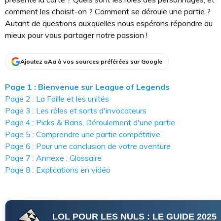
comment les choisit-on ? Comment se déroule une partie ?
Autant de questions auxquelles nous espérons répondre au
mieux pour vous partager notre passion !
Ajoutez aAa à vos sources préférées sur Google
Page 1 : Bienvenue sur League of Legends
Page 2 : La Faille et les unités
Page 3 : Les rôles et sorts d'invocateurs
Page 4 : Picks & Bans, Déroulement d'une partie
Page 5 : Comprendre une partie compétitive
Page 6 : Pour une conclusion de votre aventure
Page 7 : Annexe : Glossaire
Page 8 : Explications en vidéo
LOL POUR LES NULS : LE GUIDE 2025