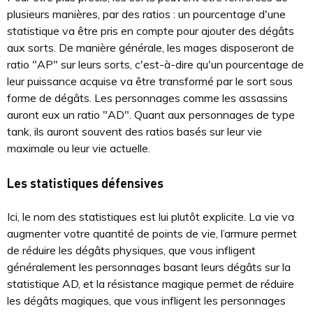
plusieurs manières, par des ratios : un pourcentage d'une
statistique va être pris en compte pour ajouter des dégâts
aux sorts. De manière générale, les mages disposeront de
ratio "AP" sur leurs sorts, c'est-à-dire qu'un pourcentage de
leur puissance acquise va être transformé par le sort sous
forme de dégâts. Les personnages comme les assassins
auront eux un ratio "AD". Quant aux personnages de type
tank, ils auront souvent des ratios basés sur leur vie
maximale ou leur vie actuelle.
Les statistiques défensives
Ici, le nom des statistiques est lui plutôt explicite. La vie va
augmenter votre quantité de points de vie, l’armure permet
de réduire les dégâts physiques, que vous infligent
généralement les personnages basant leurs dégâts sur la
statistique AD, et la résistance magique permet de réduire
les dégâts magiques, que vous infligent les personnages