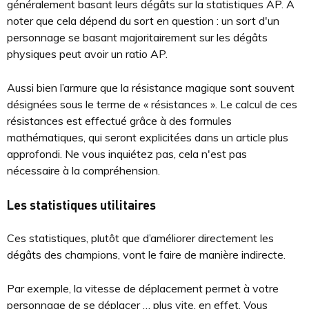
généralement basant leurs dégâts sur la statistiques AP. A
noter que cela dépend du sort en question : un sort d'un
personnage se basant majoritairement sur les dégâts
physiques peut avoir un ratio AP.
Aussi bien l’armure que la résistance magique sont souvent
désignées sous le terme de « résistances ». Le calcul de ces
résistances est effectué grâce à des formules
mathématiques, qui seront explicitées dans un article plus
approfondi. Ne vous inquiétez pas, cela n'est pas
nécessaire à la compréhension.
Les statistiques utilitaires
Ces statistiques, plutôt que d’améliorer directement les
dégâts des champions, vont le faire de manière indirecte.
Par exemple, la vitesse de déplacement permet à votre
personnage de se déplacer … plus vite, en effet. Vous