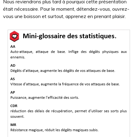
Nous reviendrons plus tard à pourquoi cette présentation
était nécessaire. Pour le moment, détendez-vous, ouvrez-
vous une boisson et surtout, apprenez en prenant plaisir.