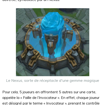
Le Nexus, sorte de réceptacle d'une gemme magique
Pour cela, 5 joueurs en affrontent 5 autres sur une carte,
appelée la « Faille de l’Invocateur ». En effet, chaque joueur
est désigné par le terme « Invocateur », prenant le contrôle