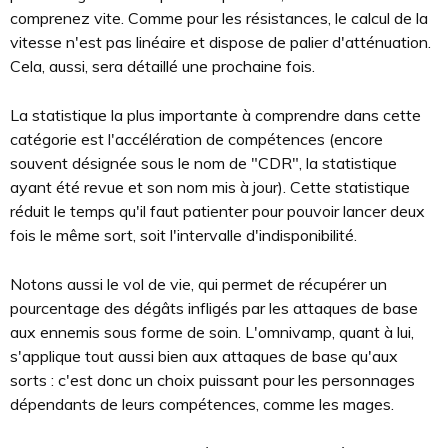
comprenez vite. Comme pour les résistances, le calcul de la
vitesse n'est pas linéaire et dispose de palier d'atténuation.
Cela, aussi, sera détaillé une prochaine fois.
La statistique la plus importante à comprendre dans cette
catégorie est l'accélération de compétences (encore
souvent désignée sous le nom de "CDR", la statistique
ayant été revue et son nom mis à jour). Cette statistique
réduit le temps qu'il faut patienter pour pouvoir lancer deux
fois le même sort, soit l'intervalle d'indisponibilité.
Notons aussi le vol de vie, qui permet de récupérer un
pourcentage des dégâts infligés par les attaques de base
aux ennemis sous forme de soin. L'omnivamp, quant à lui,
s'applique tout aussi bien aux attaques de base qu'aux
sorts : c'est donc un choix puissant pour les personnages
dépendants de leurs compétences, comme les mages.