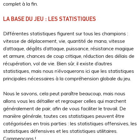
complet à la fin.
LA BASE DU JEU : LES STATISTIQUES
Différentes statistiques figurent sur tous les champions :
vitesse de déplacement, vie, quantité de mana, vitesse
d’attaque, dégâts d’attaque, puissance, résistance magique
et armure, chances de coup critique, réduction des délais de
récupération, vol de vie. Bien sûr, il existe d’autres
statistiques, mais nous n’évoquerons ici que les statistiques
principales nécessaires à la compréhension globale du jeu.
Nous le savons, cela peut paraître beaucoup, mais nous
allons vous les détailler et regrouper celles qui marchent
généralement de pair, afin de vous faciliter le travail. De
manière générale, toutes ces statistiques peuvent être
catégorisées en trois parties : les statistiques offensives, les
statistiques défensives et les statistiques utilitaires.
Commençons !