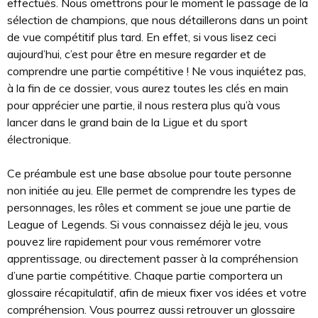
effectués. Nous omettrons pour le moment le passage de la
sélection de champions, que nous détaillerons dans un point
de vue compétitif plus tard. En effet, si vous lisez ceci
aujourd’hui, c’est pour être en mesure regarder et de
comprendre une partie compétitive ! Ne vous inquiétez pas,
à la fin de ce dossier, vous aurez toutes les clés en main
pour apprécier une partie, il nous restera plus qu’à vous
lancer dans le grand bain de la Ligue et du sport
électronique.
Ce préambule est une base absolue pour toute personne
non initiée au jeu. Elle permet de comprendre les types de
personnages, les rôles et comment se joue une partie de
League of Legends. Si vous connaissez déjà le jeu, vous
pouvez lire rapidement pour vous remémorer votre
apprentissage, ou directement passer à la compréhension
d’une partie compétitive. Chaque partie comportera un
glossaire récapitulatif, afin de mieux fixer vos idées et votre
compréhension. Vous pourrez aussi retrouver un glossaire