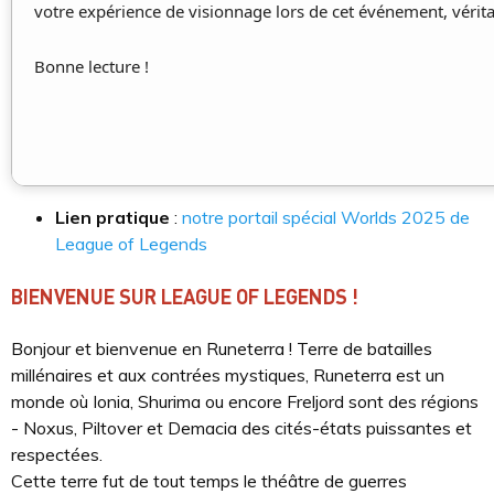
votre expérience de visionnage lors de cet événement, vérita
Bonne lecture !
Lien pratique
:
notre portail spécial Worlds 2025 de
League of Legends
BIENVENUE SUR LEAGUE OF LEGENDS !
Bonjour et bienvenue en Runeterra ! Terre de batailles
millénaires et aux contrées mystiques, Runeterra est un
monde où Ionia, Shurima ou encore Freljord sont des régions
- Noxus, Piltover et Demacia des cités-états puissantes et
respectées.
Cette terre fut de tout temps le théâtre de guerres