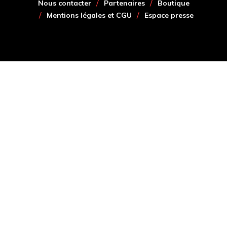
Nous contacter
Partenaires
Boutique
Mentions légales et CGU
Espace presse