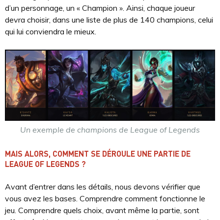
d’un personnage, un « Champion ». Ainsi, chaque joueur
devra choisir, dans une liste de plus de 140 champions, celui
qui lui conviendra le mieux.
Un exemple de champions de League of Legends
MAIS ALORS, COMMENT SE DÉROULE UNE PARTIE DE
LEAGUE OF LEGENDS ?
Avant d’entrer dans les détails, nous devons vérifier que
vous avez les bases. Comprendre comment fonctionne le
jeu. Comprendre quels choix, avant même la partie, sont