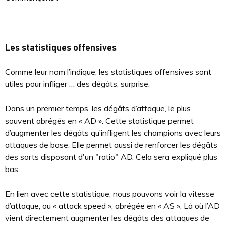
Les statistiques offensives
Comme leur nom l’indique, les statistiques offensives sont
utiles pour infliger … des dégâts, surprise.
Dans un premier temps, les dégâts d’attaque, le plus
souvent abrégés en « AD ». Cette statistique permet
d’augmenter les dégâts qu’infligent les champions avec leurs
attaques de base. Elle permet aussi de renforcer les dégâts
des sorts disposant d'un "ratio" AD. Cela sera expliqué plus
bas.
En lien avec cette statistique, nous pouvons voir la vitesse
d’attaque, ou « attack speed », abrégée en « AS ». Là où l’AD
vient directement augmenter les dégâts des attaques de