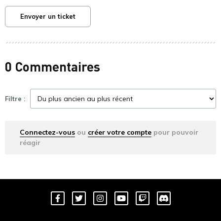
Envoyer un ticket
0 Commentaires
Filtre :
Connectez-vous
ou
créer votre compte
pour pouvoir
réagir