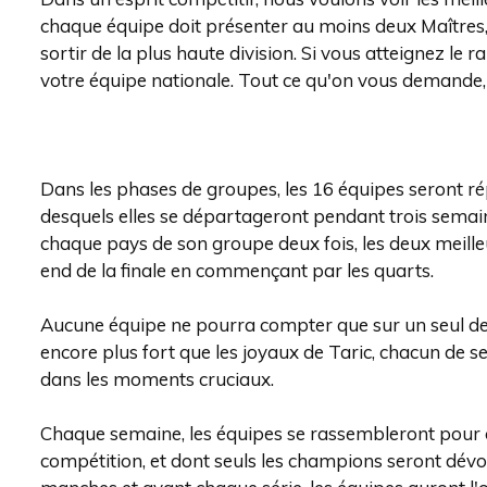
chaque équipe doit présenter au moins deux Maîtres, 
sortir de la plus haute division. Si vous atteignez le
votre équipe nationale. Tout ce qu'on vous demande, c
Dans les phases de groupes, les 16 équipes seront r
desquels elles se départageront pendant trois sema
chaque pays de son groupe deux fois, les deux meil
end de la finale en commençant par les quarts.
Aucune équipe ne pourra compter que sur un seul de 
encore plus fort que les joyaux de Taric, chacun de s
dans les moments cruciaux.
Chaque semaine, les équipes se rassembleront pour cré
compétition, et dont seuls les champions seront dévo