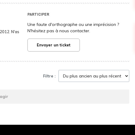
PARTICIPER
Une faute d'orthographe ou une imprécision ?
N'hésitez pas à nous contacter.
2012. N'as
Envoyer un ticket
Filtre :
agir