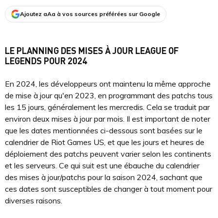
Ajoutez aAa à vos sources préférées sur Google
LE PLANNING DES MISES À JOUR LEAGUE OF
LEGENDS POUR 2024
En 2024, les développeurs ont maintenu la même approche
de mise à jour qu'en 2023, en programmant des patchs tous
les 15 jours, généralement les mercredis. Cela se traduit par
environ deux mises à jour par mois. Il est important de noter
que les dates mentionnées ci-dessous sont basées sur le
calendrier de Riot Games US, et que les jours et heures de
déploiement des patchs peuvent varier selon les continents
et les serveurs. Ce qui suit est une ébauche du calendrier
des mises à jour/patchs pour la saison 2024, sachant que
ces dates sont susceptibles de changer à tout moment pour
diverses raisons.