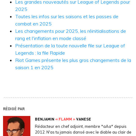
Les grandes nouveautés sur League of Legends pour
2025
Toutes les infos sur les saisons et les passes de
combat en 2025
Les changements pour 2025, les réinitialisations de
rang et l'inflation en mode classé
Présentation de la toute nouvelle file sur League of
Legends : la file Rapide
Riot Games présente les plus gros changements de la
saison 1 en 2025
RÉDIGÉ PAR
BENJAMIN
« FLAMM »
VANESE
Rédacteur en chef adjoint, membre *aAa* depuis
2012. N'as tu jamais dansé avec le diable au clair de