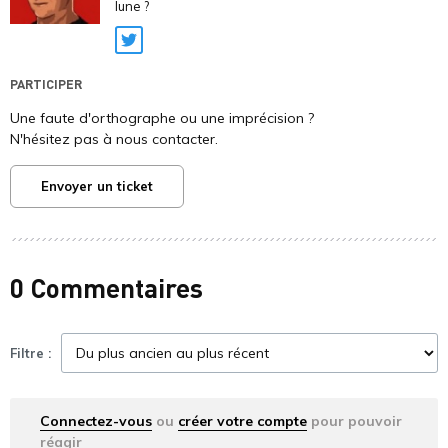
lune ?
Twitter
PARTICIPER
Une faute d'orthographe ou une imprécision ?
N'hésitez pas à nous contacter.
Envoyer un ticket
0 Commentaires
Filtre :
Connectez-vous
ou
créer votre compte
pour pouvoir
réagir