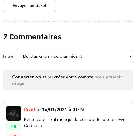
Envoyer un ticket
2 Commentaires
Filtre :
Connectez-vous
ou
créer votre compte
pour pouvoir
réagir
Civet
le 16/01/2021 à 01:26
Petite coquille, il manque la compo de la team Evil
Geniuses.
0