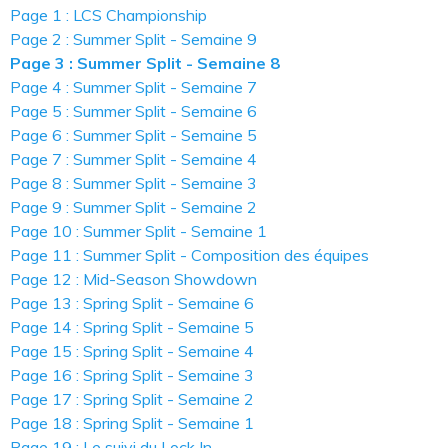
Page 1 : LCS Championship
Page 2 : Summer Split - Semaine 9
Page 3 : Summer Split - Semaine 8
Page 4 : Summer Split - Semaine 7
Page 5 : Summer Split - Semaine 6
Page 6 : Summer Split - Semaine 5
Page 7 : Summer Split - Semaine 4
Page 8 : Summer Split - Semaine 3
Page 9 : Summer Split - Semaine 2
Page 10 : Summer Split - Semaine 1
Page 11 : Summer Split - Composition des équipes
Page 12 : Mid-Season Showdown
Page 13 : Spring Split - Semaine 6
Page 14 : Spring Split - Semaine 5
Page 15 : Spring Split - Semaine 4
Page 16 : Spring Split - Semaine 3
Page 17 : Spring Split - Semaine 2
Page 18 : Spring Split - Semaine 1
Page 19 : Le suivi du Lock In