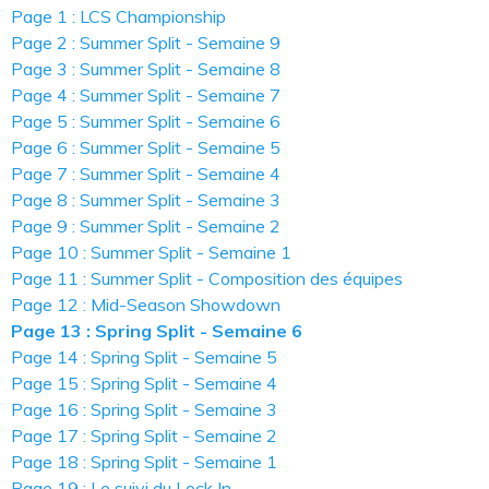
Page 1 : LCS Championship
Page 2 : Summer Split - Semaine 9
Page 3 : Summer Split - Semaine 8
Page 4 : Summer Split - Semaine 7
Page 5 : Summer Split - Semaine 6
Page 6 : Summer Split - Semaine 5
Page 7 : Summer Split - Semaine 4
Page 8 : Summer Split - Semaine 3
Page 9 : Summer Split - Semaine 2
Page 10 : Summer Split - Semaine 1
Page 11 : Summer Split - Composition des équipes
Page 12 : Mid-Season Showdown
Page 13 : Spring Split - Semaine 6
Page 14 : Spring Split - Semaine 5
Page 15 : Spring Split - Semaine 4
Page 16 : Spring Split - Semaine 3
Page 17 : Spring Split - Semaine 2
Page 18 : Spring Split - Semaine 1
Page 19 : Le suivi du Lock In