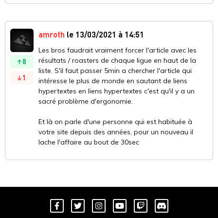
amroth
le 13/03/2021 à 14:51
Les bros faudrait vraiment forcer l'article avec les
résultats / roasters de chaque ligue en haut de la
8
liste. S'il faut passer 5min a chercher l'article qui
1
intéresse le plus de monde en sautant de liens
hypertextes en liens hypertextes c'est qu'il y a un
sacré problème d'ergonomie.
Et là on parle d'une personne qui est habituée à
votre site depuis des années, pour un nouveau il
lache l'affaire au bout de 30sec