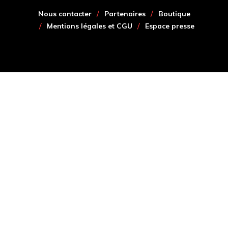
Nous contacter
Partenaires
Boutique
Mentions légales et CGU
Espace presse