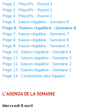
Page 2 : Playoffs - Round 3
Page 3 : Playoffs - Round 2
Page 4 : Playoffs - Round 1
Page 5 : Saison régulière - Semaine 9
Page 6 : Saison régulière - Semaine 8
Page 7 : Saison régulière - Semaine 7
Page 8 : Saison régulière - Semaine 6
Page 9 : Saison régulière - Semaine 5
Page 10 : Saison régulière - Semaine 4
Page 11 : Saison régulière - Semaine 3
Page 12 : Saison régulière - Semaine 2
Page 13 : Saison régulière - Semaine 1
Page 14 : Composition des équipes
L'AGENDA DE LA SEMAINE
Mercredi 8 avril