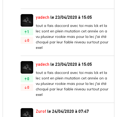
yadech
le 23/04/2020 à 15:05
tout a fais daccord avec toi mais lck et la
lec sont en plein mutation cet année on a
1
vu plusieur rookie mais pour la lec j'ai été
0
choqué par leur faible niveau surtout pour
exel
yadech
le 23/04/2020 à 15:05
tout a fais daccord avec toi mais lck et la
lec sont en plein mutation cet année on a
0
vu plusieur rookie mais pour la lec j'ai été
0
choqué par leur faible niveau surtout pour
exel
Zurof
le 24/04/2020 à 07:47