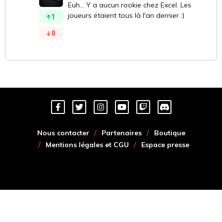
Euh... Y a aucun rookie chez Excel. Les
joueurs étaient tous là l'an dernier :)
1
0
Nous contacter
Partenaires
Boutique
Mentions légales et CGU
Espace presse