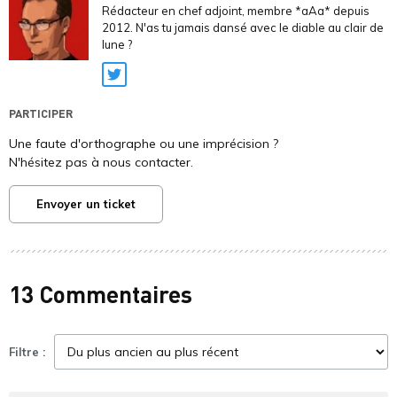
Rédacteur en chef adjoint, membre *aAa* depuis
2012. N'as tu jamais dansé avec le diable au clair de
lune ?
Twitter
PARTICIPER
Une faute d'orthographe ou une imprécision ?
N'hésitez pas à nous contacter.
Envoyer un ticket
13 Commentaires
Filtre :