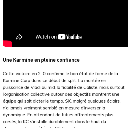
Une Karmine en pleine confiance
Cette victoire en 2-0 confirme le bon état de forme de la
Karmine Corp dans ce début de split. La montée en
puissance de Vladi au mid, la fiabilité de Caliste, mais surtout
l’organisation collective autour des objectifs montrent une
équipe qui sait dicter le tempo. SK, malgré quelques éclairs,
n’a jamais vraiment semblé en mesure d’inverser la
dynamique. En attendant de futurs affrontements plus
corsés, la KC s’installe durablement dans le haut du