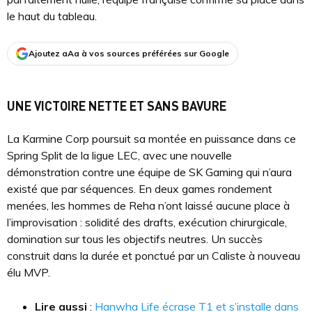
le haut du tableau.
Ajoutez aAa à vos sources préférées sur Google
UNE VICTOIRE NETTE ET SANS BAVURE
La Karmine Corp poursuit sa montée en puissance dans ce
Spring Split de la ligue LEC, avec une nouvelle
démonstration contre une équipe de SK Gaming qui n’aura
existé que par séquences. En deux games rondement
menées, les hommes de Reha n’ont laissé aucune place à
l’improvisation : solidité des drafts, exécution chirurgicale,
domination sur tous les objectifs neutres. Un succès
construit dans la durée et ponctué par un Caliste à nouveau
élu MVP.
Lire aussi
:
Hanwha Life écrase T1 et s’installe dans