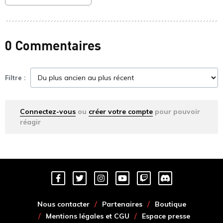
0 Commentaires
Filtre :
Connectez-vous
ou
créer votre compte
pour pouvoir
réagir
Nous contacter
Partenaires
Boutique
Mentions légales et CGU
Espace presse