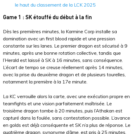
le haut du classement de la LCK 2025
Game 1 : SK étouffé du début à la fin
Dès les premières minutes, la Karmine Corp installe sa
domination avec un first blood rapide et une pression
constante sur les lanes. Le premier dragon est sécurisé à 9
minutes, après une bonne rotation collective, tandis que
l’Herald est laissé à SK à 16 minutes, sans conséquence.
L’écart de tempo se creuse réellement après 14 minutes,
avec la prise du deuxième dragon et de plusieurs tourelles,
notamment la première à la 17e minute.
La KC verrouille alors la carte, avec une exécution propre en
teamfights et une vision parfaitement maîtrisée. Le
troisième dragon tombe à 20 minutes, puis l’Athakan est
capturé dans la foulée, sans contestation possible. L’avance
en golds est déjà conséquente et SK n’a plus de réponse. Le
quatrième dragon, synonyme d’âme, est pris à 25 minutes,