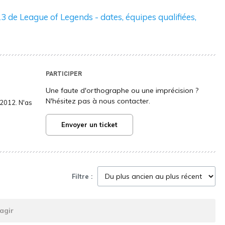
3 de League of Legends - dates, équipes qualifiées,
PARTICIPER
Une faute d'orthographe ou une imprécision ?
N'hésitez pas à nous contacter.
2012. N'as
Envoyer un ticket
Filtre :
agir