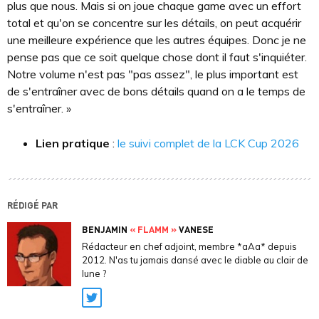
plus que nous. Mais si on joue chaque game avec un effort
total et qu'on se concentre sur les détails, on peut acquérir
une meilleure expérience que les autres équipes. Donc je ne
pense pas que ce soit quelque chose dont il faut s'inquiéter.
Notre volume n'est pas "pas assez", le plus important est
de s'entraîner avec de bons détails quand on a le temps de
s'entraîner. »
Lien pratique
:
le suivi complet de la LCK Cup 2026
RÉDIGÉ PAR
BENJAMIN
« FLAMM »
VANESE
Rédacteur en chef adjoint, membre *aAa* depuis
2012. N'as tu jamais dansé avec le diable au clair de
lune ?
Twitter