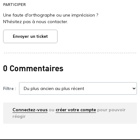
PARTICIPER
Une faute d'orthographe ou une imprécision ?
N'hésitez pas à nous contacter.
Envoyer un ticket
0 Commentaires
Filtre :
Connectez-vous
ou
créer votre compte
pour pouvoir
réagir