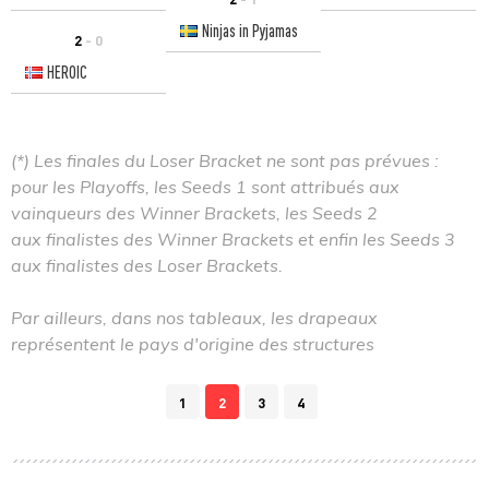
Ninjas in Pyjamas
2
- 0
HEROIC
(*) Les finales du Loser Bracket ne sont pas prévues :
pour les Playoffs, les Seeds 1 sont attribués aux
vainqueurs des Winner Brackets, les Seeds 2
aux finalistes des Winner Brackets et enfin les Seeds 3
aux finalistes des Loser Brackets.
Par ailleurs, dans nos tableaux, les drapeaux
représentent le pays d'origine des structures
1
2
3
4