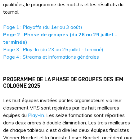
qualifiées, le programme des matchs et les résultats du
tournoi.
Page 1 : Playoffs (du 1er au 3 août)
Page 2 : Phase de groupes (du 26 au 29 juillet -
terminée)
Page 3 : Play-In (du 23 au 25 juillet - terminé)
Page 4 : Streams et informations générales
PROGRAMME DE LA PHASE DE GROUPES DES IEM
COLOGNE 2025
Les huit équipes invitées par les organisateurs via leur
classement VRS sont rejointes par les huit meilleures
équipes du
Play-In
. Les seize formations sont réparties
dans deux arbres à double élimination. Les trois meilleures
de chaque tableau, c'est à dire les deux équipes finalistes
Winner Bracket et la finaliste Loser Bracket, accèdent aux