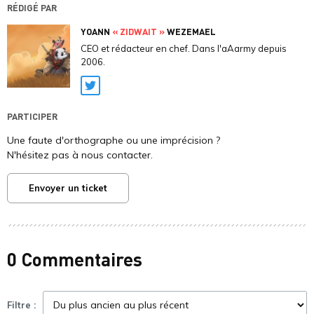
RÉDIGÉ PAR
YOANN
« ZIDWAIT »
WEZEMAEL
CEO et rédacteur en chef. Dans l'aAarmy depuis
2006.
Twitter
PARTICIPER
Une faute d'orthographe ou une imprécision ?
N'hésitez pas à nous contacter.
Envoyer un ticket
0 Commentaires
Filtre :