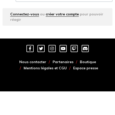
Connectez-vous
ou
créer votre compte
pour pouvoir
réagir
Nous contacter
Partenaires
Boutique
Mentions légales et CGU
Espace presse