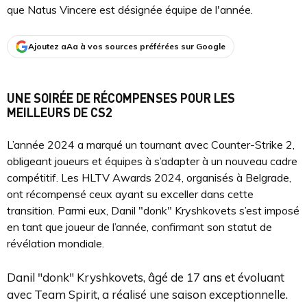
que Natus Vincere est désignée équipe de l'année.
Ajoutez aAa à vos sources préférées sur Google
UNE SOIRÉE DE RÉCOMPENSES POUR LES
MEILLEURS DE CS2
L’année 2024 a marqué un tournant avec Counter-Strike 2,
obligeant joueurs et équipes à s’adapter à un nouveau cadre
compétitif. Les HLTV Awards 2024, organisés à Belgrade,
ont récompensé ceux ayant su exceller dans cette
transition. Parmi eux, Danil "donk" Kryshkovets s’est imposé
en tant que joueur de l’année, confirmant son statut de
révélation mondiale.
Danil "donk" Kryshkovets, âgé de 17 ans et évoluant
avec Team Spirit, a réalisé une saison exceptionnelle.