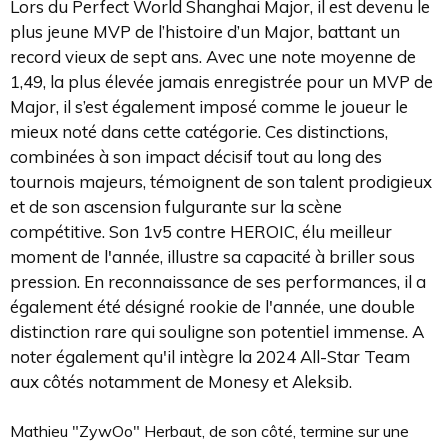
Lors du Perfect World Shanghai Major, il est devenu le
plus jeune MVP de l’histoire d’un Major, battant un
record vieux de sept ans. Avec une note moyenne de
1,49, la plus élevée jamais enregistrée pour un MVP de
Major, il s’est également imposé comme le joueur le
mieux noté dans cette catégorie. Ces distinctions,
combinées à son impact décisif tout au long des
tournois majeurs, témoignent de son talent prodigieux
et de son ascension fulgurante sur la scène
compétitive. Son 1v5 contre HEROIC, élu meilleur
moment de l'année, illustre sa capacité à briller sous
pression. En reconnaissance de ses performances, il a
également été désigné rookie de l'année, une double
distinction rare qui souligne son potentiel immense. A
noter également qu'il intègre la 2024 All-Star Team
aux côtés notamment de Monesy et Aleksib.
Mathieu "ZywOo" Herbaut, de son côté, termine sur une