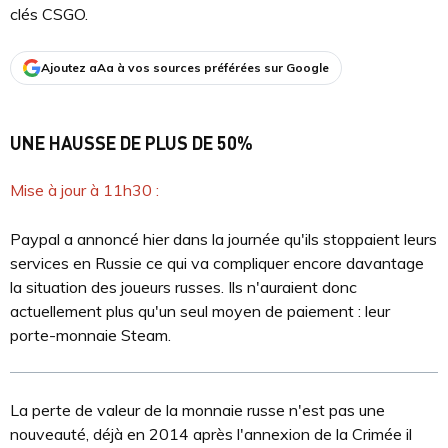
clés CSGO.
Ajoutez aAa à vos sources préférées sur Google
UNE HAUSSE DE PLUS DE 50%
Mise à jour à 11h30 :
Paypal a annoncé hier dans la journée qu'ils stoppaient leurs
services en Russie ce qui va compliquer encore davantage
la situation des joueurs russes. Ils n'auraient donc
actuellement plus qu'un seul moyen de paiement : leur
porte-monnaie Steam.
La perte de valeur de la monnaie russe n'est pas une
nouveauté, déjà en 2014 après l'annexion de la Crimée il