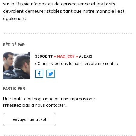
sur la Russie n'a pas eu de conséquence et les tarifs
devraient demeurer stables tant que notre monnaie l'est
également.
RÉDIGÉ PAR
SERGENT
« MAC_COY »
ALEXIS
« Omnia si perdas famam servare memento »
Facebook
Twitter
PARTICIPER
Une faute d'orthographe ou une imprécision ?
N'hésitez pas à nous contacter.
Envoyer un ticket