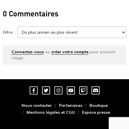
0 Commentaires
Filtre :
Connectez-vous
ou
créer votre compte
pour pouvoir
réagir
Nous contacter
Partenaires
Boutique
Mentions légales et CGU
Espace presse