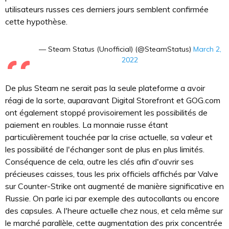
utilisateurs russes ces derniers jours semblent confirmée
cette hypothèse.
— Steam Status (Unofficial) (@SteamStatus)
March 2,
2022
De plus Steam ne serait pas la seule plateforme a avoir
réagi de la sorte, auparavant Digital Storefront et GOG.com
ont également stoppé provisoirement les possibilités de
paiement en roubles. La monnaie russe étant
particulièrement touchée par la crise actuelle, sa valeur et
les possibilité de l'échanger sont de plus en plus limités.
Conséquence de cela, outre les clés afin d'ouvrir ses
précieuses caisses, tous les prix officiels affichés par Valve
sur Counter-Strike ont augmenté de manière significative en
Russie. On parle ici par exemple des autocollants ou encore
des capsules. A l'heure actuelle chez nous, et cela même sur
le marché parallèle, cette augmentation des prix concentrée