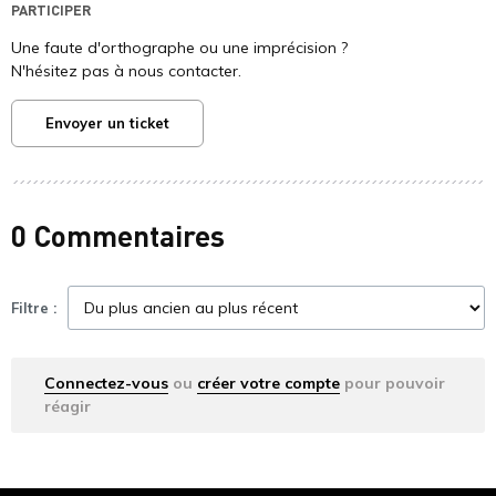
PARTICIPER
Une faute d'orthographe ou une imprécision ?
N'hésitez pas à nous contacter.
Envoyer un ticket
0 Commentaires
Filtre :
Connectez-vous
ou
créer votre compte
pour pouvoir
réagir