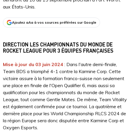
aux États-Unis.
Ajoutez aAa à vos sources préférées sur Google
DIRECTION LES CHAMPIONNATS DU MONDE DE
ROCKET LEAGUE POUR 3 ÉQUIPES FRANÇAISES
Mise à jour du 03 juin 2024
: Dans l'autre demi-finale,
Team BDS a triomphé 4-1 contre la Karmine Corp. Cette
victoire assure à la formation franco-suisse non seulement
une place en finale de l'Open Qualifier 6, mais aussi sa
qualification pour les championnats du monde de Rocket
League, tout comme Gentle Mates. De même, Team Vitality
est également confirmée pour ce tournoi. La quatrième et
dernière place pour les World Championship RLCS 2024 de
la région Europe sera donc disputée entre Karmine Corp et
Oxygen Esports.