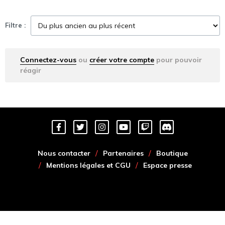
Filtre :
Connectez-vous
ou
créer votre compte
pour pouvoir
réagir
Nous contacter
Partenaires
Boutique
Mentions légales et CGU
Espace presse