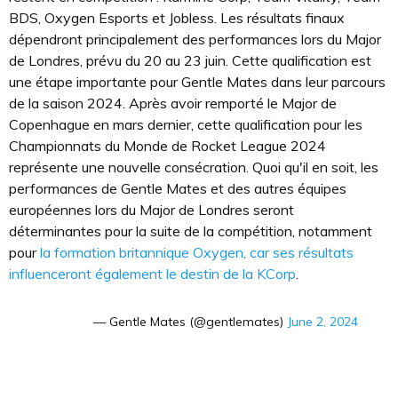
BDS, Oxygen Esports et Jobless. Les résultats finaux
dépendront principalement des performances lors du Major
de Londres, prévu du 20 au 23 juin. Cette qualification est
une étape importante pour Gentle Mates dans leur parcours
de la saison 2024. Après avoir remporté le Major de
Copenhague en mars dernier, cette qualification pour les
Championnats du Monde de Rocket League 2024
représente une nouvelle consécration. Quoi qu'il en soit, les
performances de Gentle Mates et des autres équipes
européennes lors du Major de Londres seront
déterminantes pour la suite de la compétition, notamment
pour
la formation britannique Oxygen, car ses résultats
influenceront également le destin de la KCorp
.
— Gentle Mates (@gentlemates)
June 2, 2024