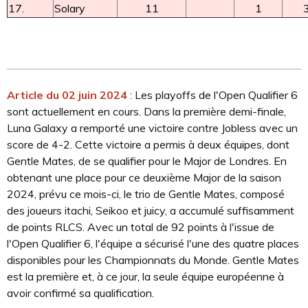
17.
Solary
11
1
Article du 02 juin 2024
: Les playoffs de l'Open Qualifier 6
sont actuellement en cours. Dans la première demi-finale,
Luna Galaxy a remporté une victoire contre Jobless avec un
score de 4-2. Cette victoire a permis à deux équipes, dont
Gentle Mates, de se qualifier pour le Major de Londres. En
obtenant une place pour ce deuxième Major de la saison
2024, prévu ce mois-ci, le trio de Gentle Mates, composé
des joueurs itachi, Seikoo et juicy, a accumulé suffisamment
de points RLCS. Avec un total de 92 points à l'issue de
l'Open Qualifier 6, l'équipe a sécurisé l'une des quatre places
disponibles pour les Championnats du Monde. Gentle Mates
est la première et, à ce jour, la seule équipe européenne à
avoir confirmé sa qualification.