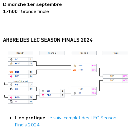
Dimanche 1er septembre
17h00
: Grande finale
ARBRE DES LEC SEASON FINALS 2024
Lien pratique
:
le suivi complet des LEC Season
Finals 2024