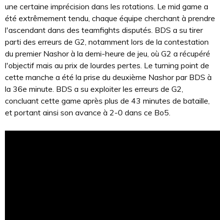
une certaine imprécision dans les rotations. Le mid game a
été extrêmement tendu, chaque équipe cherchant à prendre
l'ascendant dans des teamfights disputés. BDS a su tirer
parti des erreurs de G2, notamment lors de la contestation
du premier Nashor à la demi-heure de jeu, où G2 a récupéré
l'objectif mais au prix de lourdes pertes. Le turning point de
cette manche a été la prise du deuxième Nashor par BDS à
la 36e minute. BDS a su exploiter les erreurs de G2,
concluant cette game après plus de 43 minutes de bataille,
et portant ainsi son avance à 2-0 dans ce Bo5.