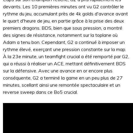
devants. Les 10 premières minutes ont vu G2 contrôler le
rythme du jeu, accumulant près de 4k golds d'avance avant
le quart d'heure de jeu, en partie grâce à la prise des deux
premiers dragons. BDS, bien que sous pression, a montré
des signes de résistance, notamment sur la toplane où
Adam a tenu bon. Cependant, G2 a continué à imposer un
rythme élevé, exerçant une pression constante sur la map.
À la 23e minute, un teamfight crucial a été remporté par G2,
qui a réussi à réaliser un ACE, mettant définitivement BDS
sur la défensive. Avec une avance en or encore plus
conséquente, G2 a terminé la game en un peu plus de 27
minutes, scellant ainsi une remontée spectaculaire et un
reverse sweep dans ce Bo5 crucial.