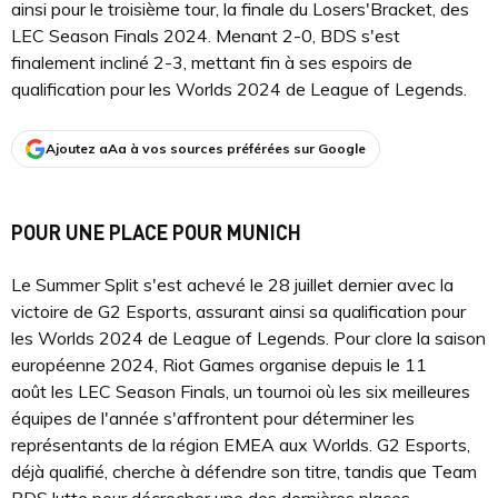
ainsi pour le troisième tour, la finale du Losers'Bracket, des
LEC Season Finals 2024. Menant 2-0, BDS s'est
finalement incliné 2-3, mettant fin à ses espoirs de
qualification pour les Worlds 2024 de League of Legends.
Ajoutez aAa à vos sources préférées sur Google
POUR UNE PLACE POUR MUNICH
Le Summer Split s'est achevé le 28 juillet dernier avec la
victoire de G2 Esports, assurant ainsi sa qualification pour
les Worlds 2024 de League of Legends. Pour clore la saison
européenne 2024, Riot Games organise depuis le 11
août les LEC Season Finals, un tournoi où les six meilleures
équipes de l'année s'affrontent pour déterminer les
représentants de la région EMEA aux Worlds. G2 Esports,
déjà qualifié, cherche à défendre son titre, tandis que Team