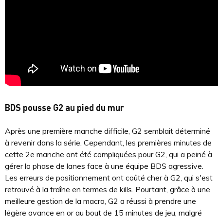
BDS pousse G2 au pied du mur
Après une première manche difficile, G2 semblait déterminé
à revenir dans la série. Cependant, les premières minutes de
cette 2e manche ont été compliquées pour G2, qui a peiné à
gérer la phase de lanes face à une équipe BDS agressive.
Les erreurs de positionnement ont coûté cher à G2, qui s'est
retrouvé à la traîne en termes de kills. Pourtant, grâce à une
meilleure gestion de la macro, G2 a réussi à prendre une
légère avance en or au bout de 15 minutes de jeu, malgré