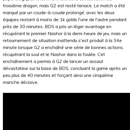
troisième dragon, mais G2 est resté tenace. Le match a été
marqué par un coude-à-coude prolongé, avec les deux
équipes restant à moins de 1k golds l'une de l'autre pendant
près de 30 minutes. BDS a pris un léger avantage en
récupérant le premier Nashor à la demi-heure de jeu, mais un
retournement de situation inattendu s'est produit à la 34e
minute lorsque G2 a enchaîné une série de bonnes actions,
récupérant la soul et le Nashor dans la foulée. Cet
enchaînement a permis à G2 de lancer un assaut
dévastateur sur la base de BDS, concluant la game après un
peu plus de 40 minutes et forçant ainsi une cinquième
manche décisive.