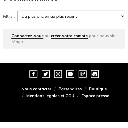
Filtre :
Connectez-vous
ou
créer votre compte
pour pouvoir
réagir
Nous contacter
Partenaires
Boutique
Mentions légales et CGU
Espace presse