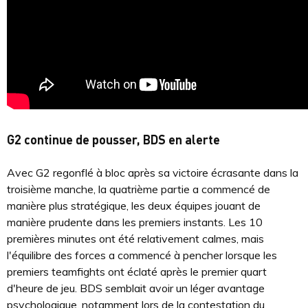
G2 continue de pousser, BDS en alerte
Avec G2 regonflé à bloc après sa victoire écrasante dans la
troisième manche, la quatrième partie a commencé de
manière plus stratégique, les deux équipes jouant de
manière prudente dans les premiers instants. Les 10
premières minutes ont été relativement calmes, mais
l'équilibre des forces a commencé à pencher lorsque les
premiers teamfights ont éclaté après le premier quart
d'heure de jeu. BDS semblait avoir un léger avantage
psychologique, notamment lors de la contestation du