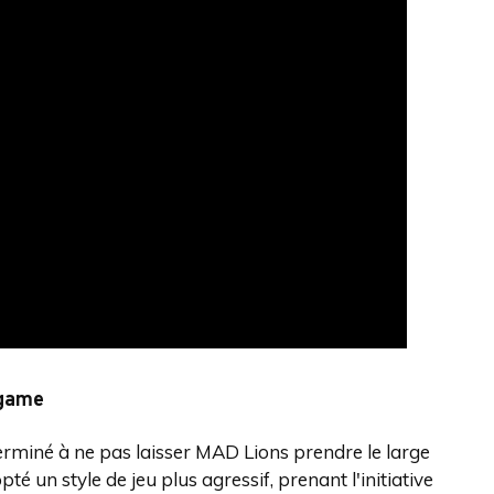
-game
rminé à ne pas laisser MAD Lions prendre le large
té un style de jeu plus agressif, prenant l'initiative