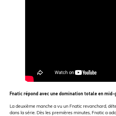
Fnatic répond avec une domination totale en mid
La deuxième manche a vu un Fnatic revanchard, déte
dans la série. Dès les premières minutes, Fnatic a adop