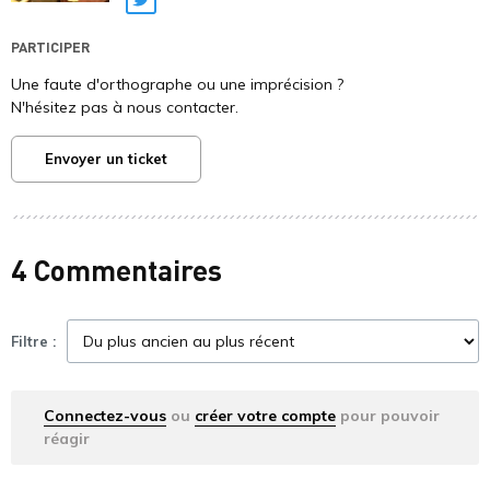
Twitter
PARTICIPER
Une faute d'orthographe ou une imprécision ?
N'hésitez pas à nous contacter.
Envoyer un ticket
4 Commentaires
Filtre :
Connectez-vous
ou
créer votre compte
pour pouvoir
réagir