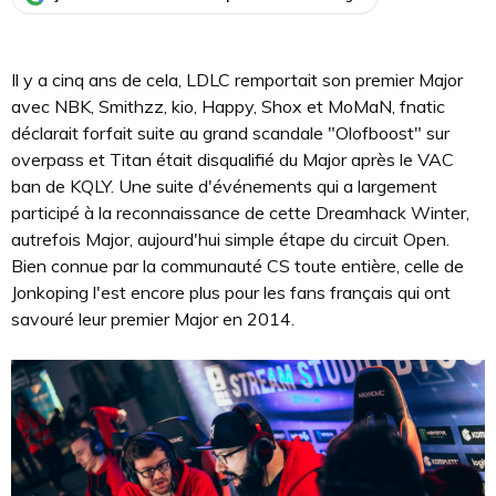
Il y a cinq ans de cela, LDLC remportait son premier Major
avec NBK, Smithzz, kio, Happy, Shox et MoMaN, fnatic
déclarait forfait suite au grand scandale "Olofboost" sur
overpass et Titan était disqualifié du Major après le VAC
ban de KQLY. Une suite d'événements qui a largement
participé à la reconnaissance de cette Dreamhack Winter,
autrefois Major, aujourd'hui simple étape du circuit Open.
Bien connue par la communauté CS toute entière, celle de
Jonkoping l'est encore plus pour les fans français qui ont
savouré leur premier Major en 2014.