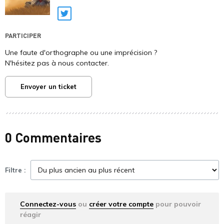
Twitter
PARTICIPER
Une faute d'orthographe ou une imprécision ?
N'hésitez pas à nous contacter.
Envoyer un ticket
0 Commentaires
Filtre :
Connectez-vous
ou
créer votre compte
pour pouvoir
réagir