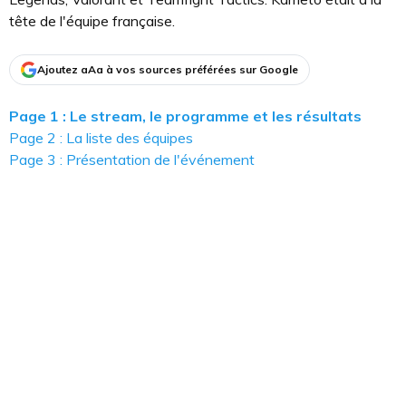
tête de l'équipe française.
Ajoutez aAa à vos sources préférées sur Google
Page 1 : Le stream, le programme et les résultats
Page 2 : La liste des équipes
Page 3 : Présentation de l'événement