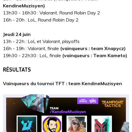
KendineMuzisyen)
13h30 - 16h30 : Valorant, Round Robin Day 2
16h - 20h : LoL, Round Robin Day 2
Jeudi 24 juin
13h - 22h : LoL et Valorant, playoffs
16h - 19h : Valorant, finale
(vainqueurs :
team Xnapycz)
19h30 - 22h30 : LoL, finale
(vainqueurs : Team Kameto)
RÉSULTATS
Vainqueurs du tournoi TFT : team KendineMuzisyen