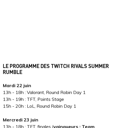
LE PROGRAMME DES TWITCH RIVALS SUMMER
RUMBLE
Mardi 22 juin
13h - 18h : Valorant, Round Robin Day 1
13h - 19h : TFT, Points Stage
15h - 20h : LoL, Round Robin Day 1
Mercredi 23 juin
13h - 18h : TFT, finales (
vainqueurs : Team