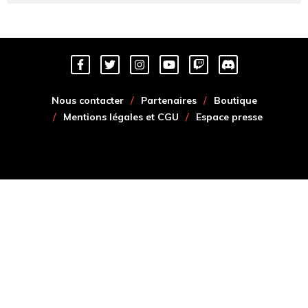
Nous contacter
Partenaires
Boutique
Mentions légales et CGU
Espace presse