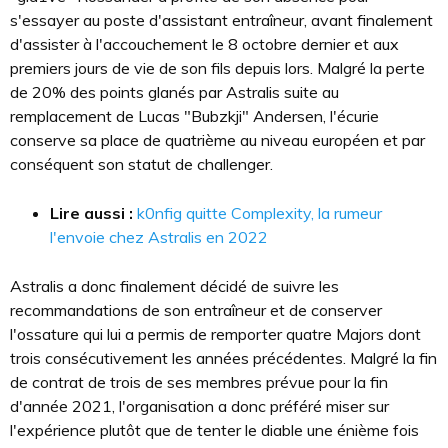
s'essayer au poste d'assistant entraîneur, avant finalement
d'assister à l'accouchement le 8 octobre dernier et aux
premiers jours de vie de son fils depuis lors. Malgré la perte
de 20% des points glanés par Astralis suite au
remplacement de Lucas "Bubzkji" Andersen, l'écurie
conserve sa place de quatrième au niveau européen et par
conséquent son statut de challenger.
Lire aussi :
k0nfig quitte Complexity, la rumeur
l'envoie chez Astralis en 2022
Astralis a donc finalement décidé de suivre les
recommandations de son entraîneur et de conserver
l'ossature qui lui a permis de remporter quatre Majors dont
trois consécutivement les années précédentes. Malgré la fin
de contrat de trois de ses membres prévue pour la fin
d'année 2021, l'organisation a donc préféré miser sur
l'expérience plutôt que de tenter le diable une énième fois