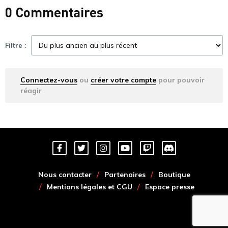
0 Commentaires
Filtre :
Connectez-vous
ou
créer votre compte
pour pouvoir
réagir
Nous contacter
Partenaires
Boutique
Mentions légales et CGU
Espace presse