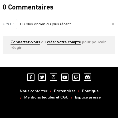
0 Commentaires
Filtre :
Connectez-vous
ou
créer votre compte
pour pouvoir
réagir
Nous contacter
Partenaires
Boutique
Mentions légales et CGU
Espace presse