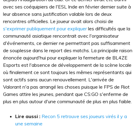
avec ses coéquipiers de l'ESL Inde en février dernier suite à
leur absence sans justification valable lors de deux
rencontres officielles. Le joueur avait alors choisi de
s'exprimer publiquement pour expliquer
les difficultés que la
communauté asiatique rencontrait avec l'organisateur
d'événements, ce dernier ne permettant pas suffisamment
de souplesse dans le report des matchs. La principale raison
énoncée aujourd'hui pour expliquer la fermeture de BL4ZE
Esports est l'absence de développement de la scène locale
où finalement ce sont toujours les mêmes représentants qui
sont actifs sans aucun renouvellement. L'arrivée de
Valorant n'a pas arrangé les choses puisque le FPS de Riot
Games attire les jeunes, pendant que CS:GO s'enferme de
plus en plus autour d'une communauté de plus en plus faible.
Lire aussi :
Recon 5 retrouve ses joueurs virés il y a
une semaine