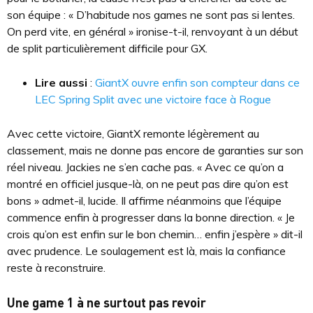
son équipe : « D’habitude nos games ne sont pas si lentes.
On perd vite, en général » ironise-t-il, renvoyant à un début
de split particulièrement difficile pour GX.
Lire aussi
:
GiantX ouvre enfin son compteur dans ce
LEC Spring Split avec une victoire face à Rogue
Avec cette victoire, GiantX remonte légèrement au
classement, mais ne donne pas encore de garanties sur son
réel niveau. Jackies ne s’en cache pas. « Avec ce qu’on a
montré en officiel jusque-là, on ne peut pas dire qu’on est
bons » admet-il, lucide. Il affirme néanmoins que l’équipe
commence enfin à progresser dans la bonne direction. « Je
crois qu’on est enfin sur le bon chemin… enfin j’espère » dit-il
avec prudence. Le soulagement est là, mais la confiance
reste à reconstruire.
Une game 1 à ne surtout pas revoir