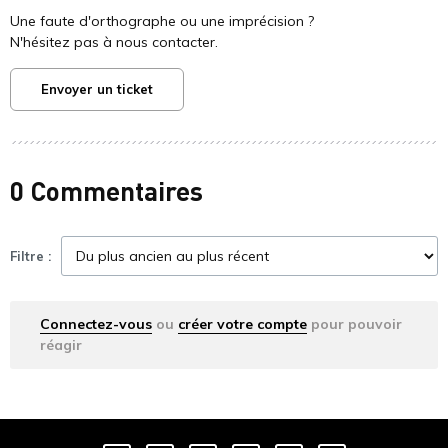
Une faute d'orthographe ou une imprécision ?
N'hésitez pas à nous contacter.
Envoyer un ticket
0 Commentaires
Filtre :
Connectez-vous
ou
créer votre compte
pour pouvoir
réagir