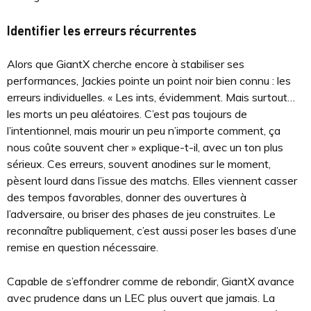
Identifier les erreurs récurrentes
Alors que GiantX cherche encore à stabiliser ses
performances, Jackies pointe un point noir bien connu : les
erreurs individuelles. « Les ints, évidemment. Mais surtout…
les morts un peu aléatoires. C’est pas toujours de
l’intentionnel, mais mourir un peu n’importe comment, ça
nous coûte souvent cher » explique-t-il, avec un ton plus
sérieux. Ces erreurs, souvent anodines sur le moment,
pèsent lourd dans l’issue des matchs. Elles viennent casser
des tempos favorables, donner des ouvertures à
l’adversaire, ou briser des phases de jeu construites. Le
reconnaître publiquement, c’est aussi poser les bases d’une
remise en question nécessaire.
Capable de s’effondrer comme de rebondir, GiantX avance
avec prudence dans un LEC plus ouvert que jamais. La