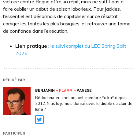
victoire contre Rogue offre un répit, mais ne suffit pas à
faire oublier un début de saison laborieux. Pour Jackies,
l’essentiel est désormais de capitaliser sur ce résultat,
corriger les fautes les plus basiques, et retrouver une forme
de confiance dans l’exécution.
Lien pratique
:
le suivi complet du LEC Spring Split
2025
RÉDIGÉ PAR
BENJAMIN
« FLAMM »
VANESE
Rédacteur en chef adjoint, membre *aAa* depuis
2012. N'as tu jamais dansé avec le diable au clair de
lune ?
Twitter
PARTICIPER