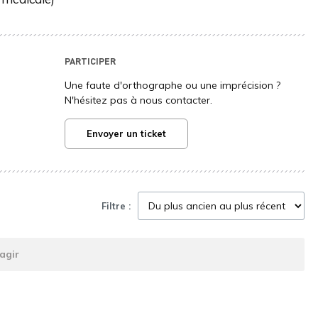
PARTICIPER
Une faute d'orthographe ou une imprécision ?
N'hésitez pas à nous contacter.
Envoyer un ticket
Filtre :
agir