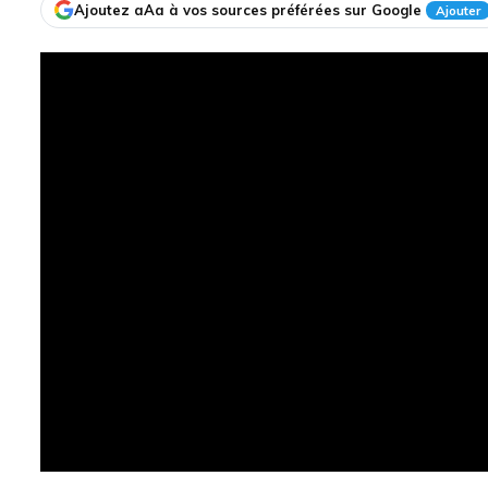
Ajoutez aAa à vos sources préférées sur Google
Ajouter