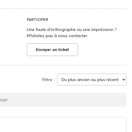
PARTICIPER
Une faute d'orthographe ou une imprécision ?
N'hésitez pas à nous contacter.
Envoyer un ticket
Filtre :
agir