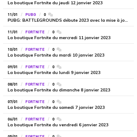
La boutique Fortnite du jeudi 12 janvier 2023
11/01
PUBG
0
commentaires
PUBG: BATTLEGROUNDS débute 2023 avec la mise à jour 21.2
11/01
FORTNITE
0
commentaires
La boutique Fortnite du mercredi 11 janvier 2023
10/01
FORTNITE
0
commentaires
La boutique Fortnite du mardi 10 janvier 2023
09/01
FORTNITE
0
commentaires
La boutique Fortnite du lundi 9 janvier 2023
08/01
FORTNITE
0
commentaires
La boutique Fortnite du dimanche 8 janvier 2023
07/01
FORTNITE
0
commentaires
La boutique Fortnite du samedi 7 janvier 2023
06/01
FORTNITE
0
commentaires
La boutique Fortnite du vendredi 6 janvier 2023
05/01
FORTNITE
0
commentaires