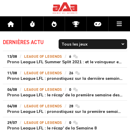
Me
Accueil
Flux
Directs
Compétitions
Actu jeux v
DERNIÈRES ACTU
13/08
LEAGUE OF LEGENDS
6
commentaires
Prono League LFL Summer Split 2021 : et le vainqueur est...
11/08
LEAGUE OF LEGENDS
26
commentaires
Prono League LFL : pronostiquez sur la dernière semaine des playoffs
06/08
LEAGUE OF LEGENDS
0
commentaires
Prono League LFL : le récap' de la première semaine des playoffs
04/08
LEAGUE OF LEGENDS
28
commentaires
Prono League LFL : pronostiquez sur la première semaine des playoffs
29/07
LEAGUE OF LEGENDS
0
commentaires
Prono League LFL : le récap' de la Semaine 8