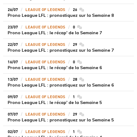
26/07
LEAGUE OF LEGENDS
26
commentaires
Prono League LFL : pronostiquez sur la Semaine 8
23/07
LEAGUE OF LEGENDS
0
commentaires
Prono League LFL : le récap' de la Semaine 7
22/07
LEAGUE OF LEGENDS
29
commentaires
Prono League LFL : pronostiquez sur la Semaine 7
16/07
LEAGUE OF LEGENDS
0
commentaires
Prono League LFL : le récap' de la Semaine 6
13/07
LEAGUE OF LEGENDS
28
commentaires
Prono League LFL : pronostiquez sur la Semaine 6
09/07
LEAGUE OF LEGENDS
1
commentaires
Prono League LFL : le récap' de la Semaine 5
07/07
LEAGUE OF LEGENDS
29
commentaires
Prono League LFL : pronostiquez sur la Semaine 5
02/07
LEAGUE OF LEGENDS
1
commentaires