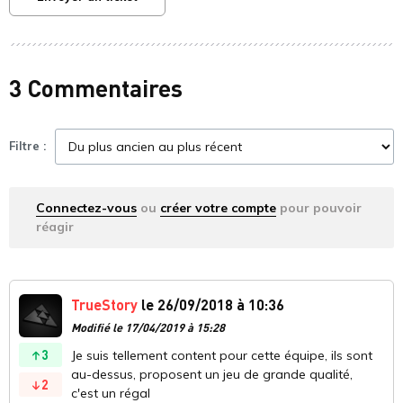
3 Commentaires
Filtre :
Connectez-vous
ou
créer votre compte
pour pouvoir
réagir
TrueStory
le 26/09/2018 à 10:36
Modifié le 17/04/2019 à 15:28
3
Je suis tellement content pour cette équipe, ils sont
au-dessus, proposent un jeu de grande qualité,
2
c'est un régal