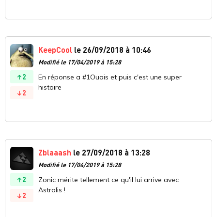
KeepCool
le 26/09/2018 à 10:46
Modifié le 17/04/2019 à 15:28
2
En réponse a #1Ouais et puis c'est une super
histoire
2
Zblaaash
le 27/09/2018 à 13:28
Modifié le 17/04/2019 à 15:28
2
Zonic mérite tellement ce qu'il lui arrive avec
Astralis !
2