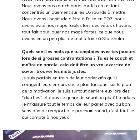
Nous avons pris match après match en restant
concentrés uniquement sur les 16 rounds à mettre.
Nous avons l'habitude d'être à l'aise en BO3, nous
avons évité nos maps faibles lors des vétos et avons
tout fait pour jouer nos maps fortes, ce que nous
avions eu un peu plus de mal à faire à Stockholm.
Quels sont les mots que tu emploies avec tes joueurs
lors de si grosses confrontations ? Tu es le coach et
maître de parole, cela doit être un vrai exercice de
savoir trouver les mots justes.
Je suis parfois en train de leur parler afin qu'ils
corrigent leurs erreurs sur le plan tactique, sur le plan
de la motivation, je suis surtout derrière eux lors des
"clutches" et dans ce genre de situation plutôt tendues.
Je m'assure tout le temps de leur parler avec du bon
sens afin de remporter le prochain round, c'est tout ce
qui compte à nos yeux.