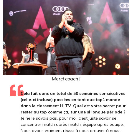
Merci coach !
Cela fait donc un total de 50 semaines consécutives
(celle-ci incluse) passées en tant que top1 monde
dans le classement HLTV. Quel est votre secret pour
rester au top comme ça, sur une si longue période ?
Je ne le savais pas, pour moi, c'est juste savoir se
concentrer match après match, équipe après équipe.
Nous avons vraiment réussi à nous prouver à nous-