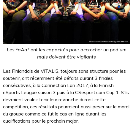
Les *aAa* ont les capacités pour accrocher un podium
mais doivent être vigilants
Les Finlandais de VITALIS, toujours sans structure pour les
soutenir, ont récemment été défaits durant 3 finales
consécutives, à la Connection Lan 2017, à la Finnish
eSports League saison 3 puis à la CSesport.com Cup 1. S’ils
devraient vouloir tenir leur revanche durant cette
compétition, ces résultats pourraient aussi peser sur le moral
du groupe comme ce fut le cas en ligne durant les
qualifications pour le prochain major.