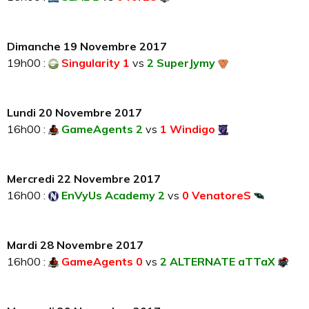
Dimanche 19 Novembre 2017
19h00 :
Singularity 1
vs
2 SuperJymy
Lundi 20 Novembre 2017
16h00 :
GameAgents 2
vs
1 Windigo
Mercredi 22 Novembre 2017
16h00 :
EnVyUs Academy 2
vs
0 VenatoreS
Mardi 28 Novembre 2017
16h00 :
GameAgents 0
vs
2 ALTERNATE aTTaX