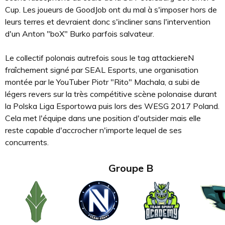
Cup. Les joueurs de GoodJob ont du mal à s'imposer hors de
leurs terres et devraient donc s'incliner sans l'intervention
d'un Anton "boX" Burko parfois salvateur.
Le collectif polonais autrefois sous le tag attackiereN
fraîchement signé par SEAL Esports, une organisation
montée par le YouTuber Piotr "Rito" Machala, a subi de
légers revers sur la très compétitive scène polonaise durant
la Polska Liga Esportowa puis lors des WESG 2017 Poland.
Cela met l'équipe dans une position d'outsider mais elle
reste capable d'accrocher n'importe lequel de ses
concurrents.
Groupe B