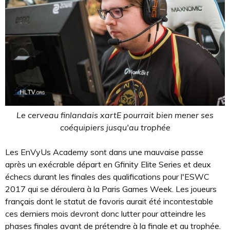
Le cerveau finlandais xartE pourrait bien mener ses
coéquipiers jusqu'au trophée
Les EnVyUs Academy sont dans une mauvaise passe
après un exécrable départ en Gfinity Elite Series et deux
échecs durant les finales des qualifications pour l'ESWC
2017 qui se déroulera à la Paris Games Week. Les joueurs
français dont le statut de favoris aurait été incontestable
ces derniers mois devront donc lutter pour atteindre les
phases finales avant de prétendre à la finale et au trophée.