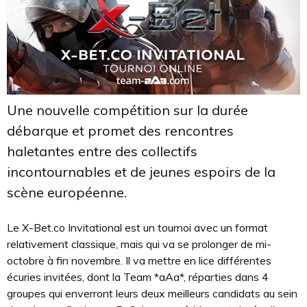
Une nouvelle compétition sur la durée
débarque et promet des rencontres
haletantes entre des collectifs
incontournables et de jeunes espoirs de la
scène européenne.
Le X-Bet.co Invitational est un tournoi avec un format
relativement classique, mais qui va se prolonger de mi-
octobre à fin novembre. Il va mettre en lice différentes
écuries invitées, dont la Team *aAa*, réparties dans 4
groupes qui enverront leurs deux meilleurs candidats au sein