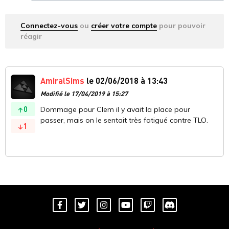
Connectez-vous
ou
créer votre compte
pour pouvoir
réagir
AmiralSims
le 02/06/2018 à 13:43
Modifié le 17/04/2019 à 15:27
0
Dommage pour Clem il y avait la place pour
passer, mais on le sentait très fatigué contre TLO.
1