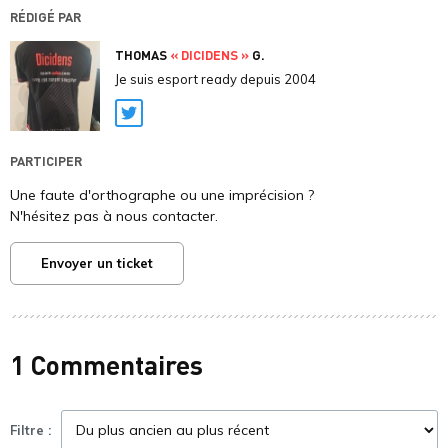
RÉDIGÉ PAR
THOMAS
« DICIDENS »
G.
Je suis esport ready depuis 2004
Twitter
PARTICIPER
Une faute d'orthographe ou une imprécision ?
N'hésitez pas à nous contacter.
Envoyer un ticket
1 Commentaires
Filtre :