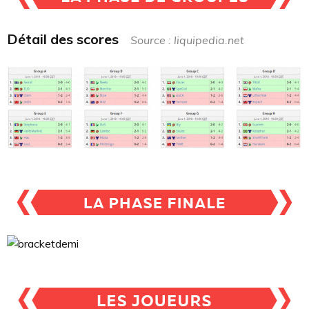
Détail des scores
Source : liquipedia.net