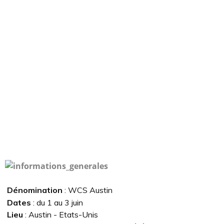
Dénomination
: WCS Austin
Dates
: du 1 au 3 juin
Lieu
: Austin - Etats-Unis