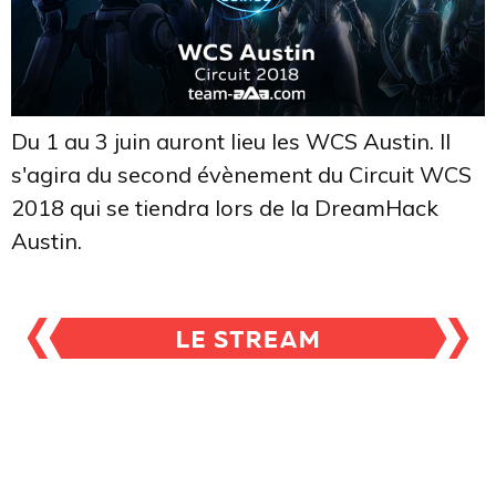
Du 1 au 3 juin auront lieu les WCS Austin. Il
s'agira du second évènement du Circuit WCS
2018 qui se tiendra lors de la DreamHack
Austin.