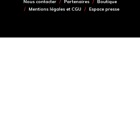
Nous contacter
Partenaires
Boutique
Mentions légales et CGU
Espace presse