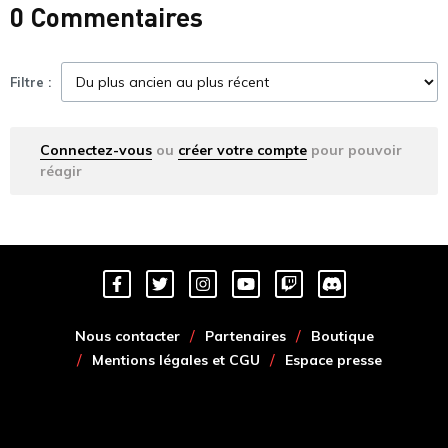
0 Commentaires
Filtre :
Connectez-vous
ou
créer votre compte
pour pouvoir
réagir
Nous contacter
Partenaires
Boutique
Mentions légales et CGU
Espace presse