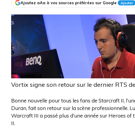
Ajoutez aAa à vos sources préférées sur Google
Ajouter
Vortix signe son retour sur le dernier RTS de
Bonne nouvelle pour tous les fans de Starcraft II, l’
Duran, fait son retour sur la scène professionnelle. L
Warcraft III a passé plus d’une année sur Heroes of 
II.