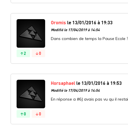
Oromis
le 13/01/2016 à 19:33
Modifié le 17/04/2019 à 14:54
Dans combien de temps la Pause Ecole 
2
0
Horsaphael
le 13/01/2016 à 19:53
Modifié le 17/04/2019 à 14:54
En réponse a #6J avais pas vu qu il resta
0
0