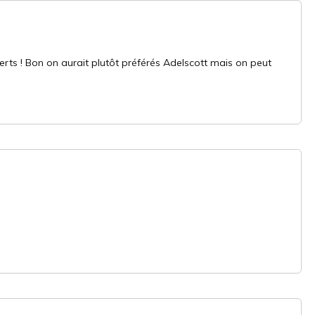
uverts ! Bon on aurait plutôt préférés Adelscott mais on peut