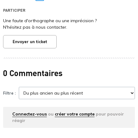
Twitter
PARTICIPER
Une faute d'orthographe ou une imprécision ?
N'hésitez pas à nous contacter.
Envoyer un ticket
0 Commentaires
Filtre :
Connectez-vous
ou
créer votre compte
pour pouvoir
réagir