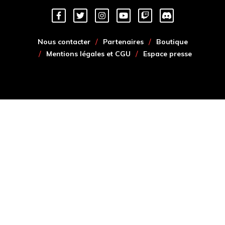
Nous contacter
Partenaires
Boutique
Mentions légales et CGU
Espace presse