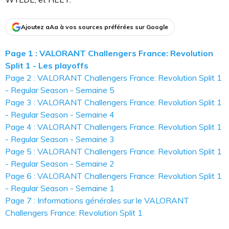
Ajoutez aAa à vos sources préférées sur Google
Page 1 : VALORANT Challengers France: Revolution
Split 1 - Les playoffs
Page 2 : VALORANT Challengers France: Revolution Split 1
- Regular Season - Semaine 5
Page 3 : VALORANT Challengers France: Revolution Split 1
- Regular Season - Semaine 4
Page 4 : VALORANT Challengers France: Revolution Split 1
- Regular Season - Semaine 3
Page 5 : VALORANT Challengers France: Revolution Split 1
- Regular Season - Semaine 2
Page 6 : VALORANT Challengers France: Revolution Split 1
- Regular Season - Semaine 1
Page 7 : Informations générales sur le VALORANT
Challengers France: Revolution Split 1