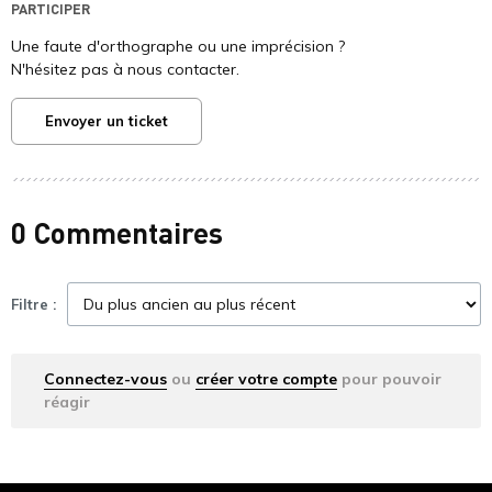
PARTICIPER
Une faute d'orthographe ou une imprécision ?
N'hésitez pas à nous contacter.
Envoyer un ticket
0 Commentaires
Filtre :
Connectez-vous
ou
créer votre compte
pour pouvoir
réagir