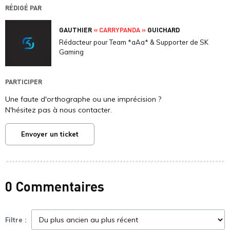
RÉDIGÉ PAR
GAUTHIER
« CARRYPANDA »
GUICHARD
Rédacteur pour Team *aAa* & Supporter de SK
Gaming
PARTICIPER
Une faute d'orthographe ou une imprécision ?
N'hésitez pas à nous contacter.
Envoyer un ticket
0 Commentaires
Filtre :